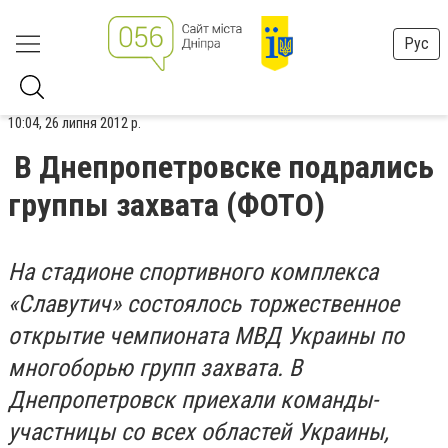
Рус
10:04, 26 липня 2012 р.
В Днепропетровске подрались
группы захвата (ФОТО)
На стадионе спортивного комплекса
«Славутич» состоялось торжественное
открытие чемпионата МВД Украины по
многоборью групп захвата. В
Днепропетровск приехали команды-
участницы со всех областей Украины,