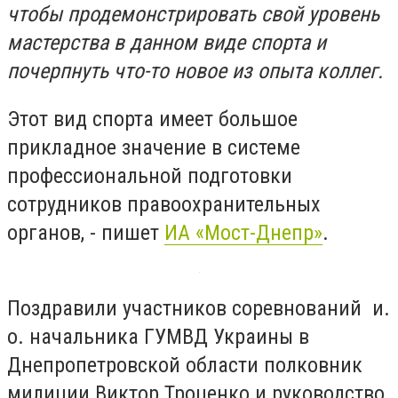
чтобы продемонстрировать свой уровень
мастерства в данном виде спорта и
почерпнуть что-то новое из опыта коллег.
Этот вид спорта имеет большое
прикладное значение в системе
профессиональной подготовки
сотрудников правоохранительных
органов, - пишет
ИА «Мост-Днепр»
.
Поздравили участников соревнований и.
о. начальника ГУМВД Украины в
Днепропетровской области полковник
милиции Виктор Троценко и руководство