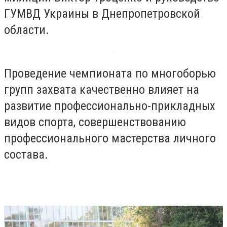
ГУМВД Украины в Днепропетровской
области.
Проведение чемпионата по многоборью
групп захвата качественно влияет на
развитие профессионально-прикладных
видов спорта, совершенствованию
профессионального мастерства личного
состава.