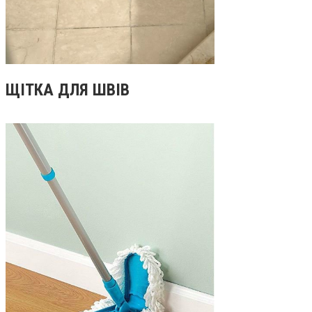
ЩІТКА ДЛЯ ШВІВ