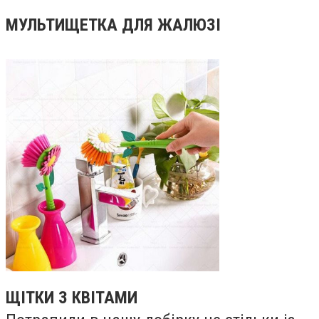
МУЛЬТИЩЕТКА ДЛЯ ЖАЛЮЗІ
ЩІТКИ З КВІТАМИ