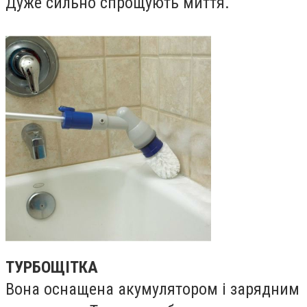
Дуже сильно спрощують миття.
ТУРБОЩІТКА
Вона оснащена акумулятором і зарядним