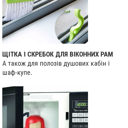
ЩІТКА І СКРЕБОК ДЛЯ ВІКОННИХ РАМ
А також для полозів душових кабін і
шаф-купе.