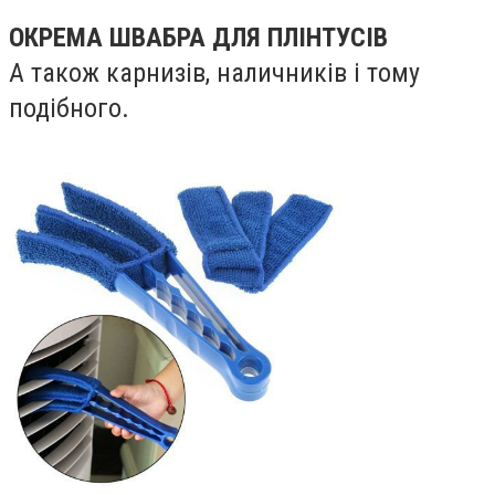
ОКРЕМА ШВАБРА ДЛЯ ПЛІНТУСІВ
А також карнизів, наличників і тому
подібного.