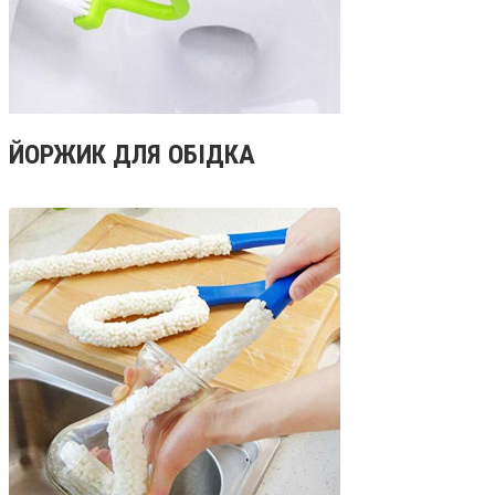
ЙОРЖИК ДЛЯ ОБІДКА