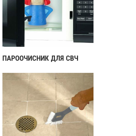
ПАРООЧИСНИК ДЛЯ СВЧ