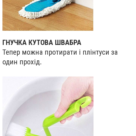
ГНУЧКА КУТОВА ШВАБРА
Тепер можна протирати і плінтуси за
один прохід.