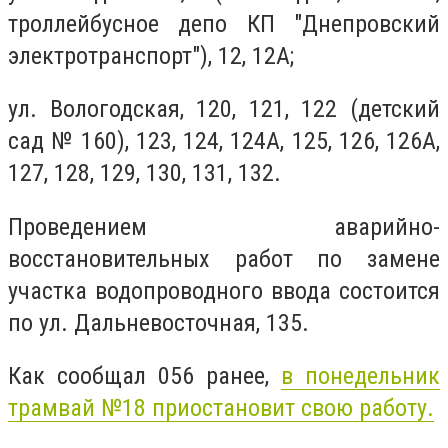
троллейбусное депо КП "Днепровский
электротранспорт"), 12, 12А;
ул. Вологодская, 120, 121, 122 (детский
сад № 160), 123, 124, 124А, 125, 126, 126А,
127, 128, 129, 130, 131, 132.
Проведением аварийно-
восстановительных работ по замене
участка водопроводного ввода состоится
по ул. Дальневосточная, 135.
Как сообщал 056 ранее,
в понедельник
трамвай №18 приостановит свою работу.