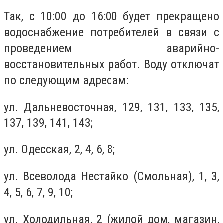
Так, с 10:00 до 16:00 будет прекращено
водоснабжение потребителей в связи с
проведением аварийно-
восстановительных работ. Воду отключат
по следующим адресам:
ул. Дальневосточная, 129, 131, 133, 135,
137, 139, 141, 143;
ул. Одесская, 2, 4, 6, 8;
ул. Всеволода Нестайко (Смольная), 1, 3,
4, 5, 6, 7, 9, 10;
ул. Холодильная, 2 (жилой дом, магазин,