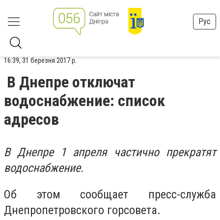
Рус
16:39, 31 березня 2017 р.
В Днепре отключат
водоснабжение: список
адресов
В Днепре 1 апреля частично прекратят
водоснабжение.
Об этом сообщает пресс-служба
Днепропетровского горсовета.