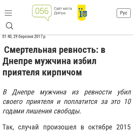
Рус
01:40, 29 березня 2017 р.
Смертельная ревность: в
Днепре мужчина избил
приятеля кирпичом
В Днепре мужчина из ревности убил
своего приятеля и поплатится за это 10
годами лишения свободы.
Так, случай произошел в октябре 2015