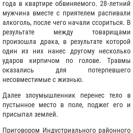
года в квартире обвиняемого. 28-летний
мужчина вместе с приятелем распивали
алкоголь, после чего начали ссориться. В
результате между товарищами
произошла драка, в результате которой
один из них нанес другому несколько
ударов кирпичом по голове. Травмы
оказались для потерпевшего
несовместимые с жизнью.
Далее злоумышленник перенес тело в
пустынное место в поле, поджег его и
присыпал землей.
Приговором Индустриального районного