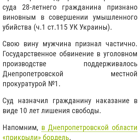
суда 28-летнего гражданина признано
виновным в совершении умышленного
убийства (ч.1 ст.115 УК Украины).
Свою вину мужчина признал частично.
Государственное обвинение в уголовном
производстве поддерживалось
Днепропетровской местной
прокуратурой №1.
Суд назначил гражданину наказание в
виде 10 лет лишения свободы.
Напомним,
в Днепропетровской области
«прикрыли» бордель
.