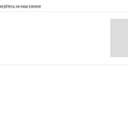
исуйтесь на наші канали