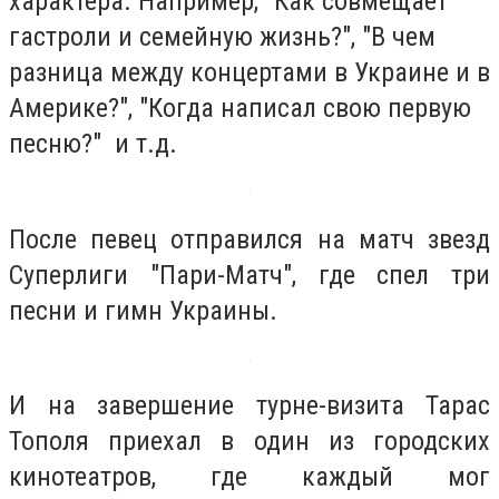
характера. Например, "Как совмещает
гастроли и семейную жизнь?", "В чем
разница между концертами в Украине и в
Америке?", "Когда написал свою первую
песню?" и т.д.
После певец отправился на матч звезд
Суперлиги "Пари-Матч", где спел три
песни и гимн Украины.
И на завершение турне-визита Тарас
Тополя приехал в один из городских
кинотеатров, где каждый мог