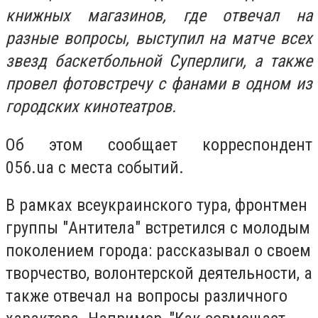
книжных магазинов, где отвечал на
разные вопросы, выступил на матче всех
звезд баскетбольной Суперлиги, а также
провел фотовстречу с фанами в одном из
городских кинотеатров.
Об этом сообщает корреспондент
056.ua с места событий.
В рамках всеукраинского тура, фронтмен
группы "Антитела" встретился с молодым
поколением города: рассказывал о своем
творчество, волонтерской деятельности, а
также отвечал на вопросы различного