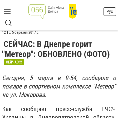
Рус
12:15, 5 березня 2017 р.
СЕЙЧАС: В Днепре горит
"Метеор": ОБНОВЛЕНО (ФОТО)
СЕЙЧАС!!!
Сегодня, 5 марта в 9-54, сообщили о
пожаре в спортивном комплексе "Метеор"
на ул. Макарова.
Как сообщает пресс-служба ГЧСЧ
Украины в Днепропетровской области,