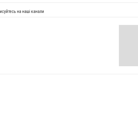
исуйтесь на наші канали