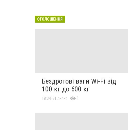
ОГОЛОШЕННЯ
Бездротові ваги Wi-Fi від
100 кг до 600 кг
1
18:34, 31 липня