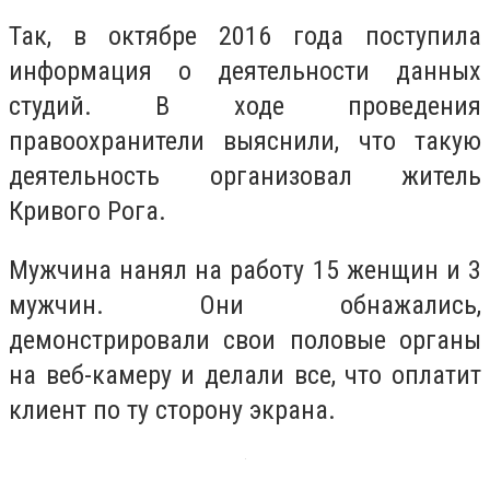
Так, в октябре 2016 года поступила
информация о деятельности данных
студий. В ходе проведения
правоохранители выяснили, что такую
деятельность организовал житель
Кривого Рога.
Мужчина нанял на работу 15 женщин и 3
мужчин. Они обнажались,
демонстрировали свои половые органы
на веб-камеру и делали все, что оплатит
клиент по ту сторону экрана.