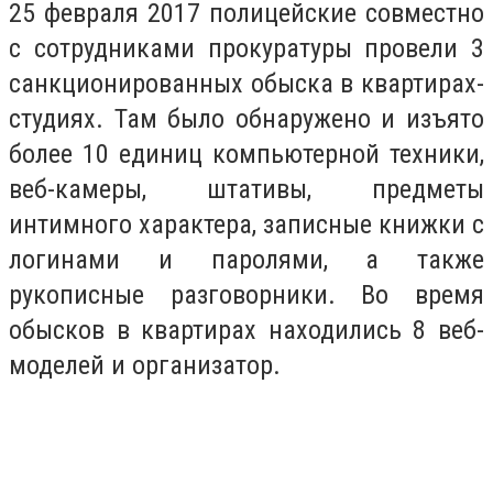
25 февраля 2017 полицейские совместно
с сотрудниками прокуратуры провели 3
санкционированных обыска в квартирах-
студиях. Там было обнаружено и изъято
более 10 единиц компьютерной техники,
веб-камеры, штативы, предметы
интимного характера, записные книжки с
логинами и паролями, а также
рукописные разговорники. Во время
обысков в квартирах находились 8 веб-
моделей и организатор.