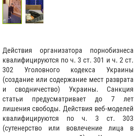
Действия организатора порнобизнеса
квалифицируются по ч. 3 ст. 301 и ч. 2 ст.
302 Уголовного кодекса Украины
(создание или содержание мест разврата
и сводничество) Украины. Санкция
статьи предусматривает до 7 лет
лишения свободы. Действия веб-моделей
квалифицируются по ч. 3 ст. 303
(сутенерство или вовлечение лица в