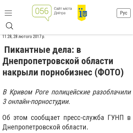
Рус
11:28, 28 лютого 2017 р.
Пикантные дела: в
Днепропетровской области
накрыли порнобизнес (ФОТО)
В Кривом Роге полицейские разоблачили
3 онлайн-порностудии.
Об этом сообщает пресс-служба ГУНП в
Днепропетровской области.