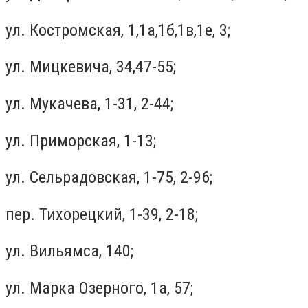
ул. Костромская, 1,1а,1б,1в,1е, 3;
ул. Мицкевича, 34,47-55;
ул. Мукачева, 1-31, 2-44;
ул. Приморская, 1-13;
ул. Сельрадовская, 1-75, 2-96;
пер. Тихорецкий, 1-39, 2-18;
ул. Вильямса, 140;
ул. Марка Озерного, 1а, 57;