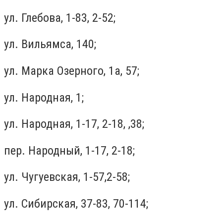
ул. Глебова, 1-83, 2-52;
ул. Вильямса, 140;
ул. Марка Озерного, 1а, 57;
ул. Народная, 1;
ул. Народная, 1-17, 2-18, ,38;
пер. Народный, 1-17, 2-18;
ул. Чугуевская, 1-57,2-58;
ул. Сибирская, 37-83, 70-114;