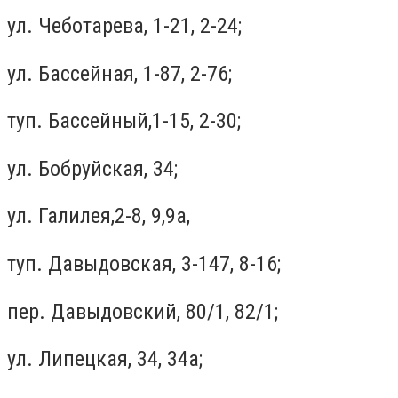
ул. Чеботарева, 1-21, 2-24;
ул. Бассейная, 1-87, 2-76;
туп. Бассейный,1-15, 2-30;
ул. Бобруйская, 34;
ул. Галилея,2-8, 9,9а,
туп. Давыдовская, 3-147, 8-16;
пер. Давыдовский, 80/1, 82/1;
ул. Липецкая, 34, 34а;