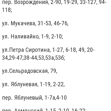
пер. Возрождения, 2-90, 19-29, 33-127, 94-
118;
ул. Мукачева, 31-53, 46-76,
ул. Наливайко, 1-9, 2-10;
ул.Петра Сиротина, 1-27, 6-18, 49, 20-
34,29-47,38-44,53,53а,53б;
ул.Сельрадовская, 79,
ул. Яблуневая, 1-19, 2-22,
пер. Яблуневый, 1-7а,4-10
пер. Армянский, 1-15, 2-10, 16-22;