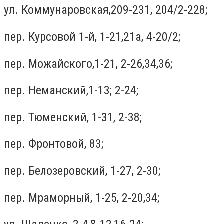
ул. Коммунаровская,209-231, 204/2-228;
пер. Курсовой 1-й, 1-21,21а, 4-20/2;
пер. Можайского,1-21, 2-26,34,36;
пер. Неманский,1-13; 2-24;
пер. Тюменский, 1-31, 2-38;
пер. Фронтовой, 83;
пер. Белозеровский, 1-27, 2-30;
пер. Мраморный, 1-25, 2-20,34;