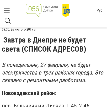
Рус
09:35, 26 лютого 2017 р.
Завтра в Днепре не будет
света (СПИСОК АДРЕСОВ)
В понедельник, 27 февраля, не будет
электричества в трех районах города. Это
связано с ремонтными раоботами.
Новокодакский район:
пер. Больничный Диевка, 1-45, 2-46;