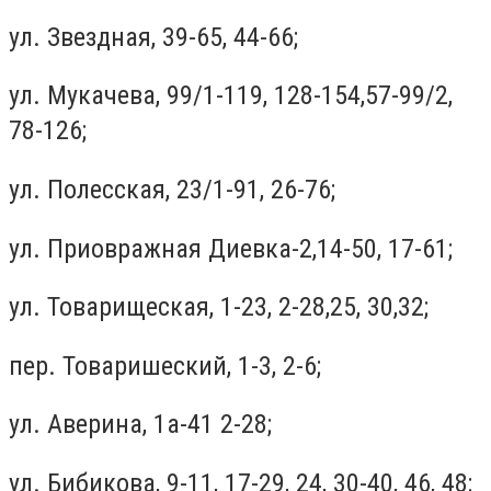
ул. Звездная, 39-65, 44-66;
ул. Мукачева, 99/1-119, 128-154,57-99/2,
78-126;
ул. Полесская, 23/1-91, 26-76;
ул. Приовражная Диевка-2,14-50, 17-61;
ул. Товарищеская, 1-23, 2-28,25, 30,32;
пер. Товаришеский, 1-3, 2-6;
ул. Аверина, 1а-41 2-28;
ул. Бибикова, 9-11, 17-29, 24, 30-40, 46, 48;