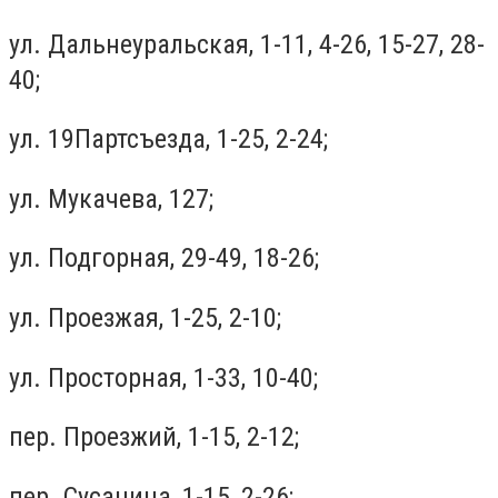
ул. Дальнеуральская, 1-11, 4-26, 15-27, 28-
40;
ул. 19Партсъезда, 1-25, 2-24;
ул. Мукачева, 127;
ул. Подгорная, 29-49, 18-26;
ул. Проезжая, 1-25, 2-10;
ул. Просторная, 1-33, 10-40;
пер. Проезжий, 1-15, 2-12;
пер. Сусанина, 1-15, 2-26;