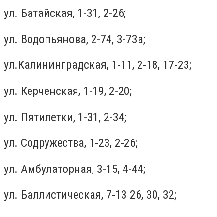
ул. Батайская, 1-31, 2-26;
ул. Водопьянова, 2-74, 3-73а;
ул.Калининградская, 1-11, 2-18, 17-23;
ул. Керченская, 1-19, 2-20;
ул. Пятилетки, 1-31, 2-34;
ул. Содружества, 1-23, 2-26;
ул. Амбулаторная, 3-15, 4-44;
ул. Баллистическая, 7-13 26, 30, 32;