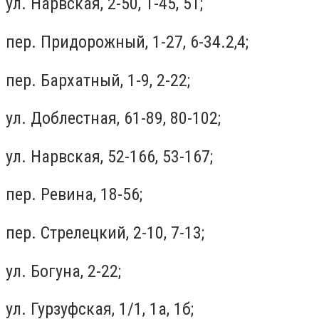
ул. Нарвская, 2-50, 1-45, 51;
пер. Придорожный, 1-27, 6-34.2,4;
пер. Бархатный, 1-9, 2-22;
ул. Доблестная, 61-89, 80-102;
ул. Нарвская, 52-166, 53-167;
пер. Ревина, 18-56;
пер. Стрелецкий, 2-10, 7-13;
ул. Богуна, 2-22;
ул. Гурзуфская, 1/1, 1a, 1б;