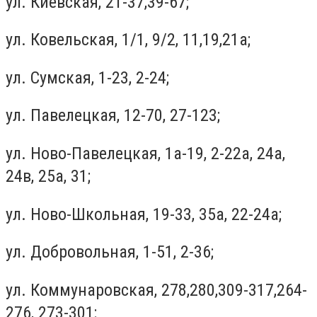
ул. Киевская, 21-37,39-67;
ул. Ковельская, 1/1, 9/2, 11,19,21а;
ул. Сумская, 1-23, 2-24;
ул. Павелецкая, 12-70, 27-123;
ул. Ново-Павелецкая, 1а-19, 2-22а, 24a,
24в, 25а, 31;
ул. Ново-Школьная, 19-33, 35а, 22-24а;
ул. Добровольная, 1-51, 2-36;
ул. Коммунаровская, 278,280,309-317,264-
276, 273-301;