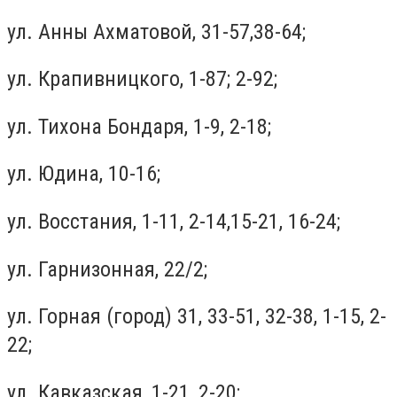
ул. Анны Ахматовой, 31-57,38-64;
ул. Крапивницкого, 1-87; 2-92;
ул. Тихона Бондаря, 1-9, 2-18;
ул. Юдина, 10-16;
ул. Восстания, 1-11, 2-14,15-21, 16-24;
ул. Гарнизонная, 22/2;
ул. Горная (город) 31, 33-51, 32-38, 1-15, 2-
22;
ул. Кавказская, 1-21, 2-20;