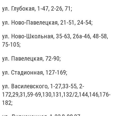
ул. Глубокая, 1-47, 2-26, 71;
ул. Ново-Павелецкая, 21-51, 24-54;
ул. Ново-Школьная, 35-63, 26а-46, 48-58,
75-105;
ул. Павелецкая, 72-90;
ул. Стадионная, 127-169;
ул. Василевского, 1-27,33-55, 2-
172,29,31,59-69,130,131,132/2,144,146,176-
182;