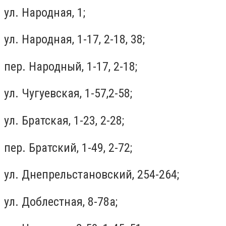
ул. Народная, 1;
ул. Народная, 1-17, 2-18, 38;
пер. Народный, 1-17, 2-18;
ул. Чугуевская, 1-57,2-58;
ул. Братская, 1-23, 2-28;
пер. Братский, 1-49, 2-72;
ул. Днепрельстановский, 254-264;
ул. Доблестная, 8-78а;