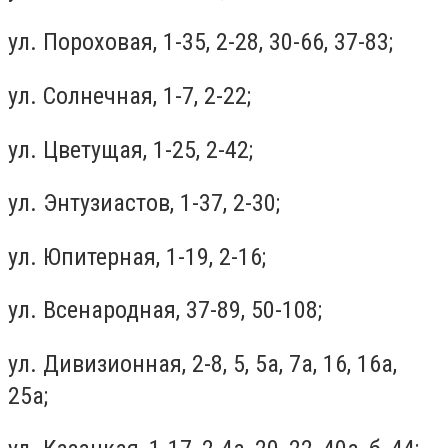
ул. Пороховая, 1-35, 2-28, 30-66, 37-83;
ул. Солнечная, 1-7, 2-22;
ул. Цветущая, 1-25, 2-42;
ул. Энтузиастов, 1-37, 2-30;
ул. Юпитерная, 1-19, 2-16;
ул. Всенародная, 37-89, 50-108;
ул. Дивизионная, 2-8, 5, 5а, 7а, 16, 16а,
25а;