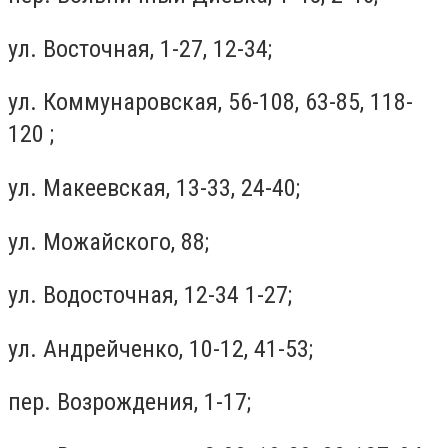
ул. Восточная, 1-27, 12-34;
ул. Коммунаровская, 56-108, 63-85, 118-
120 ;
ул. Макеевская, 13-33, 24-40;
ул. Можайского, 88;
ул. Водосточная, 12-34 1-27;
ул. Андрейченко, 10-12, 41-53;
пер. Возрождения, 1-17;