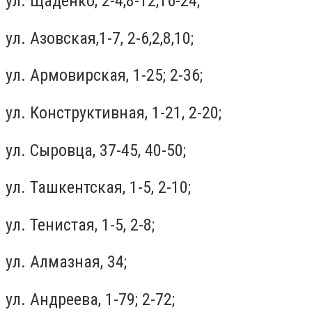
ул. Щаденко, 2-4,8-12,16-24;
ул. Азовская,1-7, 2-6,2,8,10;
ул. Армовирская, 1-25; 2-36;
ул. Конструктивная, 1-21, 2-20;
ул. Сыровца, 37-45, 40-50;
ул. Ташкентская, 1-5, 2-10;
ул. Тенистая, 1-5, 2-8;
ул. Алмазная, 34;
ул. Андреева, 1-79; 2-72;