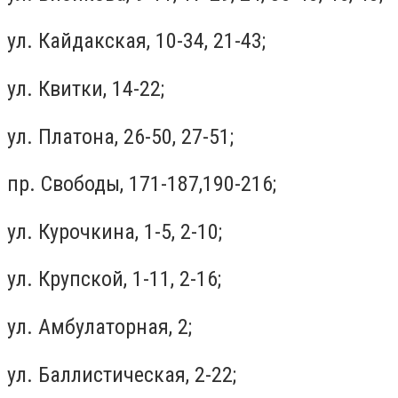
ул. Кайдакская, 10-34, 21-43;
ул. Квитки, 14-22;
ул. Платона, 26-50, 27-51;
пр. Свободы, 171-187,190-216;
ул. Курочкина, 1-5, 2-10;
ул. Крупской, 1-11, 2-16;
ул. Амбулаторная, 2;
ул. Баллистическая, 2-22;