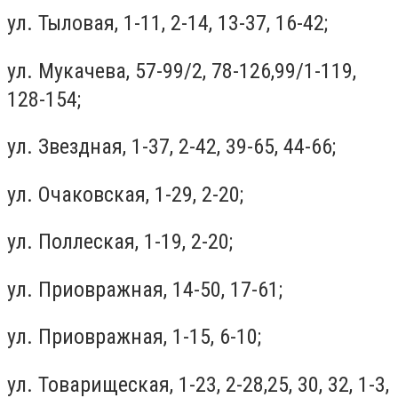
ул. Тыловая, 1-11, 2-14, 13-37, 16-42;
ул. Мукачева, 57-99/2, 78-126,99/1-119,
128-154;
ул. Звездная, 1-37, 2-42, 39-65, 44-66;
ул. Очаковская, 1-29, 2-20;
ул. Поллеская, 1-19, 2-20;
ул. Приовражная, 14-50, 17-61;
ул. Приовражная, 1-15, 6-10;
ул. Товарищеская, 1-23, 2-28,25, 30, 32, 1-3,