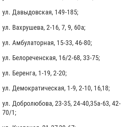
ул. Давыдовская, 149-185;
ул. Вахрушева, 2-16, 7, 9, 60а;
ул. Амбулаторная, 15-33, 46-80;
ул. Белореченская, 16/2-68, 33-75;
ул. Беренга, 1-19, 2-20;
ул. Демократическая, 1-9, 2-10, 16,18;
ул. Добролюбова, 23-35, 24-40,35а-63, 42-
70/1;