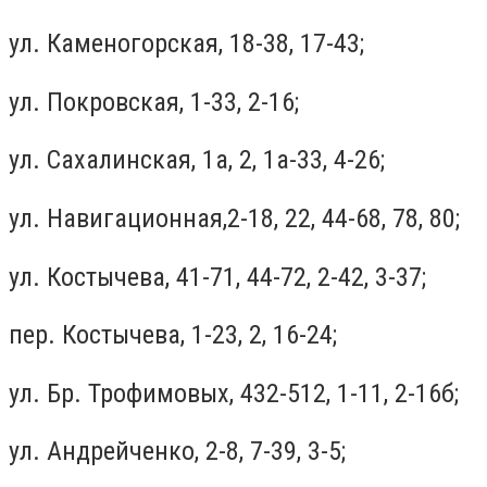
ул. Каменогорская, 18-38, 17-43;
ул. Покровская, 1-33, 2-16;
ул. Сахалинская, 1а, 2, 1а-33, 4-26;
ул. Навигационная,2-18, 22, 44-68, 78, 80;
ул. Костычева, 41-71, 44-72, 2-42, 3-37;
пер. Костычева, 1-23, 2, 16-24;
ул. Бр. Трофимовых, 432-512, 1-11, 2-16б;
ул. Андрейченко, 2-8, 7-39, 3-5;