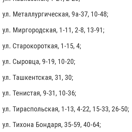
ул. Металлургическая, 9а-37, 10-48;
ул. Миргородская, 1-11, 2-8, 13-91;
ул. Старокороткая, 1-15, 4;
ул. Сыровца, 9-19, 10-20;
ул. Ташкентская, 31, 30;
ул. Тенистая, 9-31, 10-36;
ул. Тираспольская, 1-13, 4-22, 15-33, 26-50;
ул. Тихона Бондаря, 35-59, 40-64;