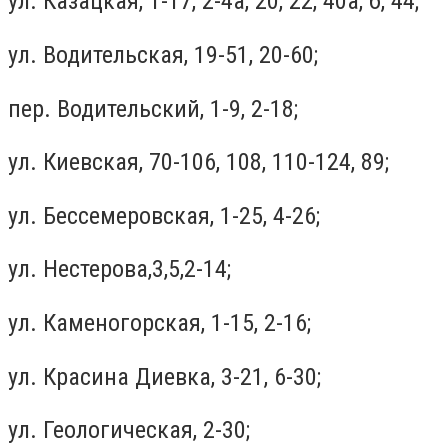
ул. Казацкая, 1-17, 2-4а, 20, 22, 40а, б, 44;
ул. Водительская, 19-51, 20-60;
пер. Водительский, 1-9, 2-18;
ул. Киевская, 70-106, 108, 110-124, 89;
ул. Бессемеровская, 1-25, 4-26;
ул. Нестерова,3,5,2-14;
ул. Каменогорская, 1-15, 2-16;
ул. Красина Диевка, 3-21, 6-30;
ул. Геологическая, 2-30;