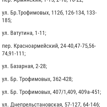
ул. Бр.Трофимовых, 112б, 126-134, 133-
185;
ул. Ватутина, 1-11;
пер. Красноармейский, 24-40,47-75,56-
74,91-111;
ул. Базарная, 2-28;
ул. Бр. Трофимовых, 362-428;
ул. Бр. Трофимовых, 407/1,409, 409а-451;
ул. Днепрельстановская, 57-127, 64-146;