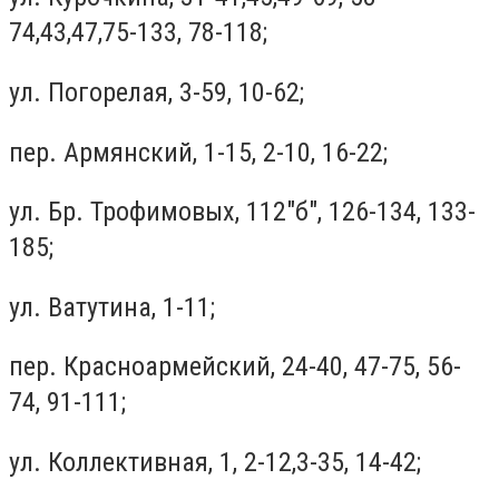
74,43,47,75-133, 78-118;
ул. Погорелая, 3-59, 10-62;
пер. Армянский, 1-15, 2-10, 16-22;
ул. Бр. Трофимовых, 112"б", 126-134, 133-
185;
ул. Ватутина, 1-11;
пер. Красноармейский, 24-40, 47-75, 56-
74, 91-111;
ул. Коллективная, 1, 2-12,3-35, 14-42;