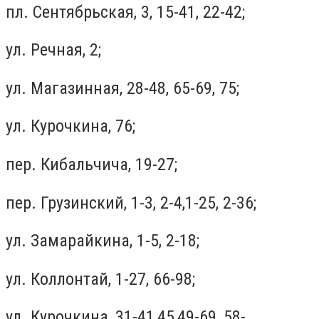
пл. Сентябрьская, 3, 15-41, 22-42;
ул. Речная, 2;
ул. Магазинная, 28-48, 65-69, 75;
ул. Курочкина, 76;
пер. Кибальчича, 19-27;
пер. Грузинский, 1-3, 2-4,1-25, 2-36;
ул. Замарайкина, 1-5, 2-18;
ул. Коллонтай, 1-27, 66-98;
ул. Курочкина, 31-41,45,49-69, 58-