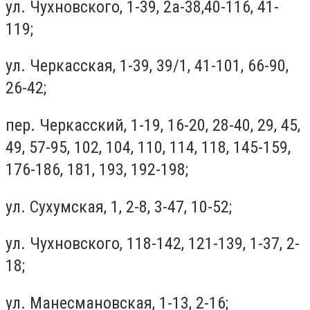
ул. Чухновского, 1-39, 2а-38,40-116, 41-
119;
ул. Черкасская, 1-39, 39/1, 41-101, 66-90,
26-42;
пер. Черкасский, 1-19, 16-20, 28-40, 29, 45,
49, 57-95, 102, 104, 110, 114, 118, 145-159,
176-186, 181, 193, 192-198;
ул. Сухумская, 1, 2-8, 3-47, 10-52;
ул. Чухновского, 118-142, 121-139, 1-37, 2-
18;
ул. Манесмановская, 1-13, 2-16;