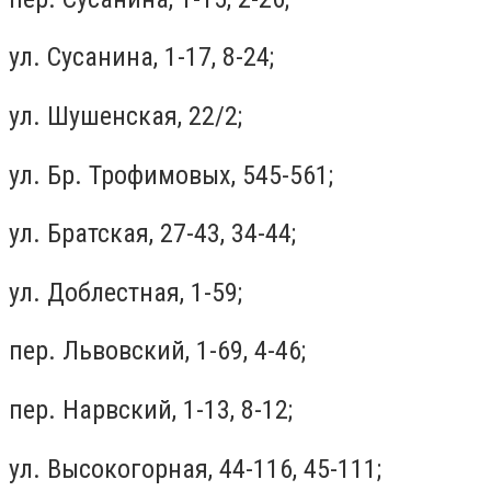
ул. Сусанина, 1-17, 8-24;
ул. Шушенская, 22/2;
ул. Бр. Трофимовых, 545-561;
ул. Братская, 27-43, 34-44;
ул. Доблестная, 1-59;
пер. Львовский, 1-69, 4-46;
пер. Нарвский, 1-13, 8-12;
ул. Высокогорная, 44-116, 45-111;