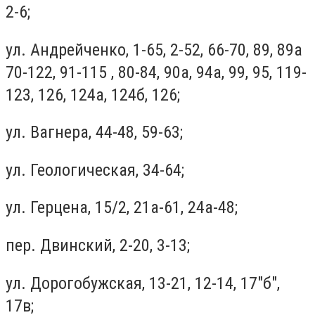
2-6;
ул. Андрейченко, 1-65, 2-52, 66-70, 89, 89а
70-122, 91-115 , 80-84, 90а, 94а, 99, 95, 119-
123, 126, 124а, 124б, 126;
ул. Вагнера, 44-48, 59-63;
ул. Геологическая, 34-64;
ул. Герцена, 15/2, 21а-61, 24а-48;
пер. Двинский, 2-20, 3-13;
ул. Дорогобужская, 13-21, 12-14, 17"б",
17в;