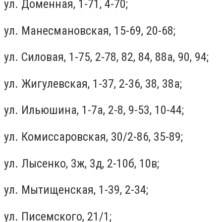
ул. Доменная, 1-71, 4-70;
ул. Манесмановская, 15-69, 20-68;
ул. Силовая, 1-75, 2-78, 82, 84, 88a, 90, 94;
ул. Жигулевская, 1-37, 2-36, 38, 38а;
ул. Ильюшина, 1-7а, 2-8, 9-53, 10-44;
ул. Комиссаровская, 30/2-86, 35-89;
ул. Лысенко, 3ж, 3д, 2-10б, 10в;
ул. Мытищенская, 1-39, 2-34;
ул. Писемского, 21/1;