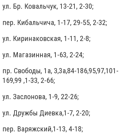
ул. Бр. Ковальчук, 13-21, 2-30;
пер. Кибальчича, 1-17, 29-55, 2-32;
ул. Киринаковская, 1-11, 2-8;
ул. Магазинная, 1-63, 2-24;
пр. Свободы, 1a, 3,3а,84-186,95,97,101-
169,99 ,1-33, 2-66;
ул. Заслонова, 1-9, 22-26;
ул. Дружбы Диевка,1-7, 2-20;
пер. Варяжский,1-13, 4-18;