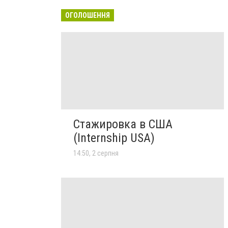
ОГОЛОШЕННЯ
Стажировка в США
(Internship USA)
14:50, 2 серпня