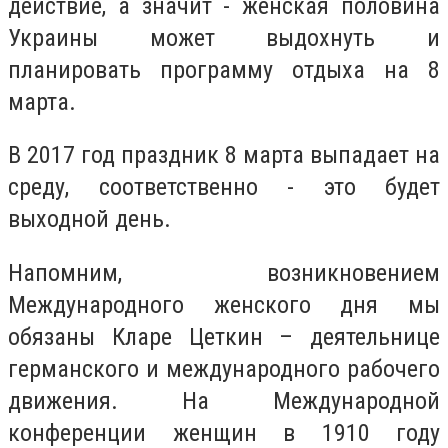
действие, а значит - женская половина
Украины может выдохнуть и
планировать программу отдыха на 8
марта.
В 2017 год праздник 8 марта выпадает на
среду, соответственно - это будет
выходной день.
Напомним, возникновением
Международного женского дня мы
обязаны Кларе Цеткин – деятельнице
германского и международного рабочего
движения. На Международной
конференции женщин в 1910 году