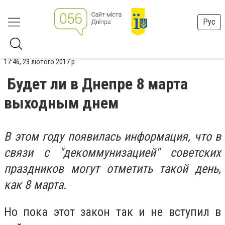
Рус
17:46, 23 лютого 2017 р.
Будет ли в Днепре 8 марта
выходным днем
В этом году появилась информация, что в
связи с "декоммунизацией" советских
праздников могут отметить такой день,
как 8 марта.
Но пока этот закон так и не вступил в