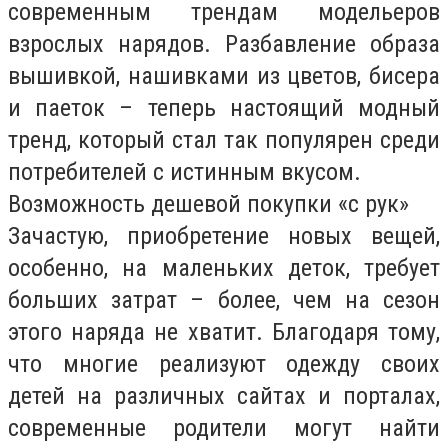
современным трендам модельеров
взрослых нарядов. Разбавление образа
вышивкой, нашивками из цветов, бисера
и паеток – теперь настоящий модный
тренд, который стал так популярен среди
потребителей с истинным вкусом.
Возможность дешевой покупки «с рук»
Зачастую, приобретение новых вещей,
особенно, на маленьких деток, требует
больших затрат – более, чем на сезон
этого наряда не хватит. Благодаря тому,
что многие реализуют одежду своих
детей на различных сайтах и порталах,
современные родители могут найти