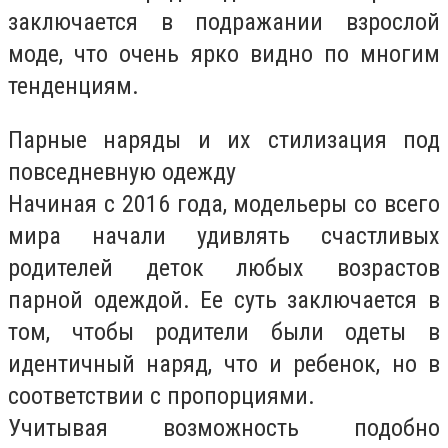
заключается в подражании взрослой
моде, что очень ярко видно по многим
тенденциям.
Парные наряды и их стилизация под
повседневную одежду
Начиная с 2016 года, модельеры со всего
мира начали удивлять счастливых
родителей деток любых возрастов
парной одеждой. Ее суть заключается в
том, чтобы родители были одеты в
идентичный наряд, что и ребенок, но в
соответствии с пропорциями.
Учитывая возможность подобно