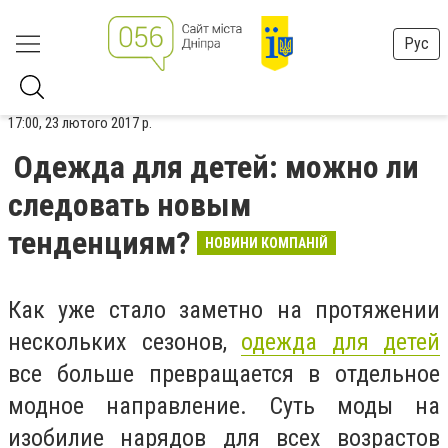
Рус
17:00, 23 лютого 2017 р.
Одежда для детей: можно ли
следовать новым
тенденциям?
НОВИНИ КОМПАНІЙ
Как уже стало заметно на протяжении
нескольких сезонов,
одежда для детей
все больше превращается в отдельное
модное направление. Суть моды на
изобилие нарядов для всех возрастов