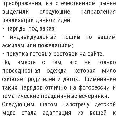
преображения, на отечественном рынке
выделили следующие направления
реализации данной идеи:
• наряды под заказ;
• индивидуальный пошив по вашим
эскизам или пожеланиям;
• покупка готовых ростовок на сайте.
Но, вместе с тем, это не только
повседневная одежда, которая мило
сочетает родителей и деток. Применение
таких нарядов отлично на фотосессии и
тематические праздничные вечеринки.
Следующим шагом навстречу детской
моде стала адаптация их вещей к