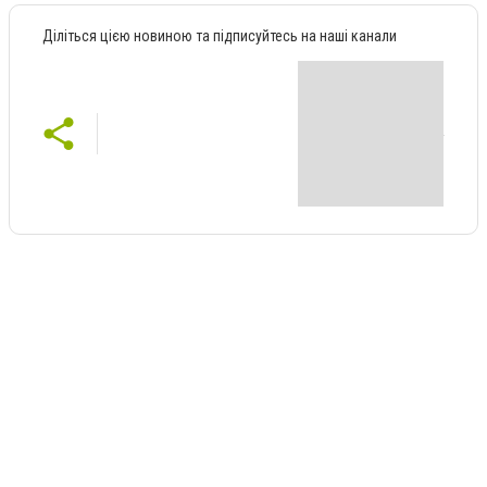
Діліться цією новиною та підписуйтесь на наші канали