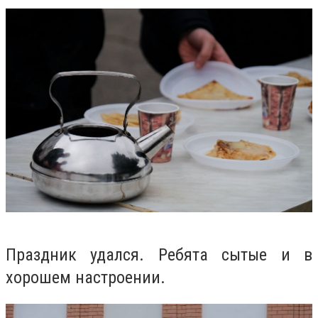
Праздник удался.
Ребята сытые и в
хорошем настроении.