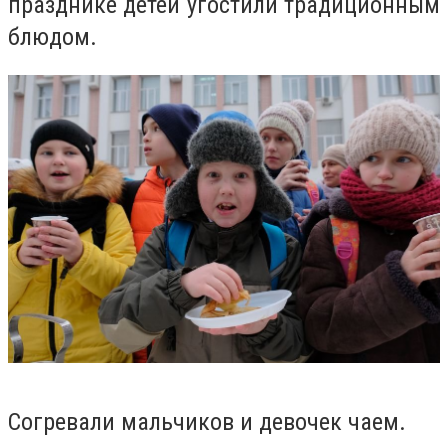
празднике детей угостили традиционным
блюдом.
Согревали мальчиков и девочек чаем.