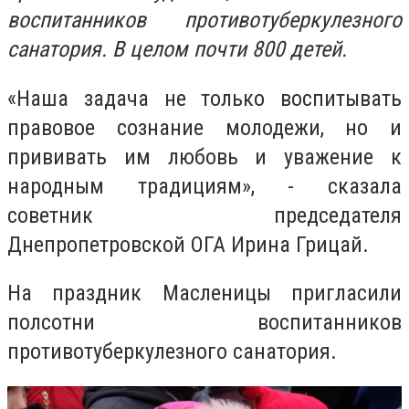
воспитанников противотуберкулезного
санатория. В целом почти 800 детей.
«Наша задача не только воспитывать
правовое сознание молодежи, но и
прививать им любовь и уважение к
народным традициям», - сказала
советник председателя
Днепропетровской ОГА Ирина Грицай.
На праздник Масленицы пригласили
полсотни воспитанников
противотуберкулезного санатория.