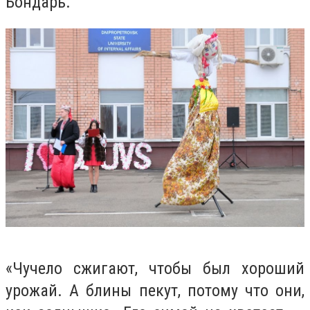
Бондарь.
«Чучело сжигают, чтобы был хороший
урожай. А блины пекут, потому что они,