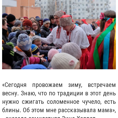
«Сегодня провожаем зиму, встречаем
весну. Знаю, что по традиции в этот день
нужно сжигать соломенное чучело, есть
блины. Об этом мне рассказывала мама»,