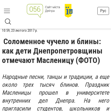
Рус
10:59, 23 лютого 2017 р.
Соломенное чучело и блины:
как дети Днепропетровщины
отмечают Масленицу (ФОТО)
Народные песни, танцы и традиции, а еще
около трех тысяч блинов. Праздник
Масленицы прошел в университете
внутренних дел Днепра. На него
пригласили студентов, школьников и