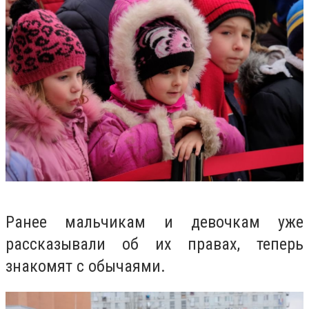
Ранее мальчикам и девочкам уже
рассказывали об их правах, теперь
знакомят с обычаями.