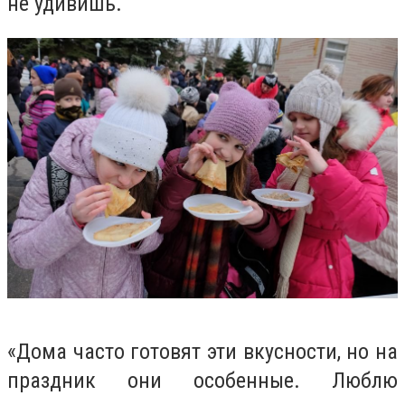
не удивишь.
«Дома часто готовят эти вкусности, но на
праздник они особенные. Люблю