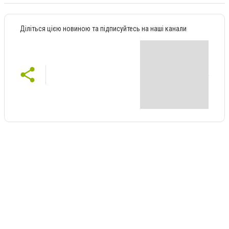
Діліться цією новиною та підписуйтесь на наші канали