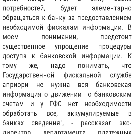
потребностей, будет элементарно
обращаться к банку за предоставлением
необходимой фискалам информации. В
моем понимании, предстоит
существенное упрощение процедуры
доступа к банковской информации. К
тому же, надо понимать, что
Государственной фискальной службе
априори не нужна вся банковская
информация о движении по банковским
счетам и у ГФС нет необходимости
обработать все, аккумулируемые в
банках сведения", - рассказал экс-
директор департамента платежных