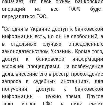
означает, что весь объем банковских
операций на все 100% будет
передаваться ГФС.
"Сегодня в Украине доступ к банковской
информации есть, но он не свободный, а
в отдельных случаях, определенных
законодательством Украины. Кроме того,
доступ к банковской информации
усложнен процедурами. На возбуждение
дела, внесение его в реестр, прохождение
запроса в судебных инстанциях, для
получения доступа к банковской
информации — нужно время. Другое
дело, когда ГФС, в силу своих