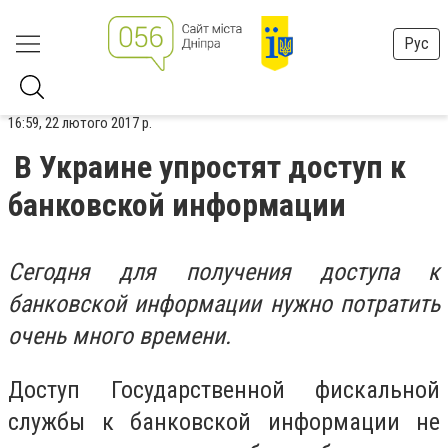
Рус
16:59, 22 лютого 2017 р.
В Украине упростят доступ к
банковской информации
Сегодня для получения доступа к
банковской информации нужно потратить
очень много времени.
Доступ Государственной фискальной
службы к банковской информации не