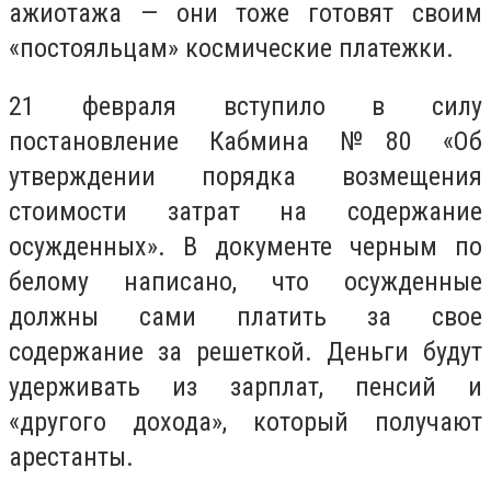
ажиотажа — они тоже готовят своим
«постояльцам» космические платежки.
21 февраля вступило в силу
постановление Кабмина №80 «Об
утверждении порядка возмещения
стоимости затрат на содержание
осужденных». В документе черным по
белому написано, что осужденные
должны сами платить за свое
содержание за решеткой. Деньги будут
удерживать из зарплат, пенсий и
«другого дохода», который получают
арестанты.