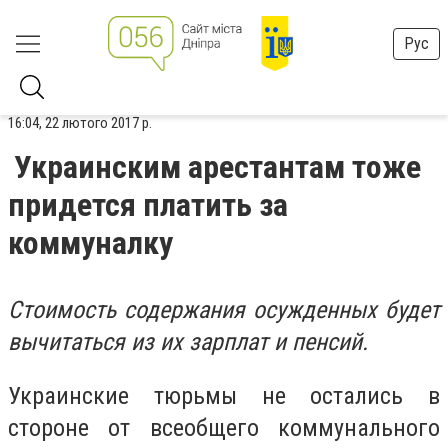
Рус
16:04, 22 лютого 2017 р.
Украинским арестантам тоже
придется платить за
коммуналку
Стоимость содержания осужденных будет
вычитаться из их зарплат и пенсий.
Украинские тюрьмы не остались в
стороне от всеобщего коммунального