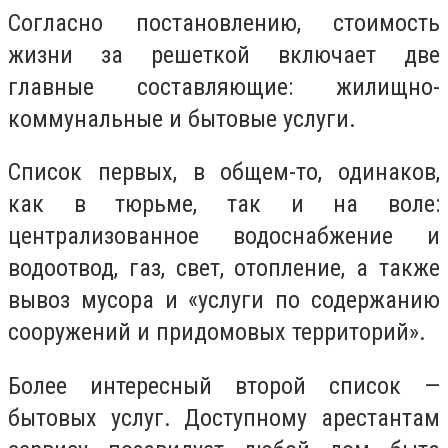
Согласно постановлению, стоимость
жизни за решеткой включает две
главные составляющие: жилищно-
коммунальные и бытовые услуги.
Список первых, в общем-то, одинаков,
как в тюрьме, так и на воле:
централизованное водоснабжение и
водоотвод, газ, свет, отопление, а также
вывоз мусора и «услуги по содержанию
сооружений и придомовых территорий».
Более интересный второй список —
бытовых услуг. Доступному арестантам