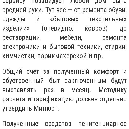
сервису позавидует любой дом быта
средней руки. Тут все — от ремонта обуви,
одежды и «бытовых текстильных
изделий» (очевидно, ковров) до
реставрации мебели, ремонта
электроники и бытовой техники, стирки,
химчистки, парикмахерской и пр.
Общий счет за полученный комфорт и
обустроенный быт заключенным будут
выставлять раз в месяц. Методику
расчета и тарификацию должен отдельно
утвердить Минюст.
Полученные средства пенитенциарное