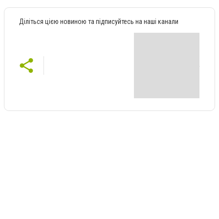
Діліться цією новиною та підписуйтесь на наші канали