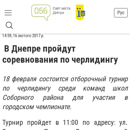
Рус
14:59, 16 лютого 2017 р.
В Днепре пройдут
соревнования по черлидингу
18 февраля состоится отборочный турнир
по черлидингу среди команд школ
Соборного района для участия в
городском чемпионате.
Турнир пройдет в 11:00 по адресу: ул.