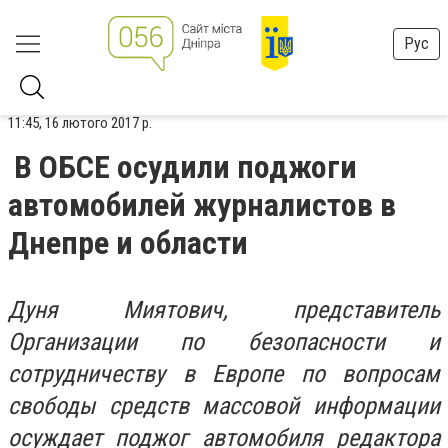
Рус
11:45, 16 лютого 2017 р.
В ОБСЕ осудили поджоги
автомобилей журналистов в
Днепре и области
Дуня Миятович, представитель
Организации по безопасности и
сотрудничеству в Европе по вопросам
свободы средств массовой информации
осуждает поджог автомобиля редактора