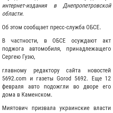
интернет-издания в Днепропетровской
области.
Об этом сообщает пресс-служба ОБСЕ.
В частности, в ОБСЕ осуждают акт
поджога автомобиля, принадлежащего
Сергею Гузю,
главному редактору сайта новостей
5692.com и газеты Gorod 5692. Еще 12
февраля авто подожгли во дворе его
дома в Каменском.
Миятович призвала украинские власти