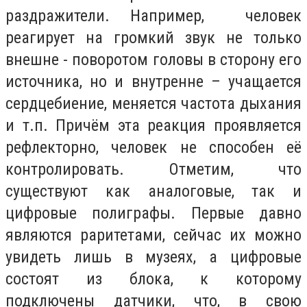
раздражители. Например, человек
реагирует на громкий звук не только
внешне - поворотом головы в сторону его
источника, но и внутренне – учащается
сердцебиение, меняется частота дыхания
и т.п. Причём эта реакция проявляется
рефлекторно, человек не способен её
контролировать. Отметим, что
существуют как аналоговые, так и
цифровые полиграфы. Первые давно
являются раритетами, сейчас их можно
увидеть лишь в музеях, а цифровые
состоят из блока, к которому
подключены датчики, что, в свою