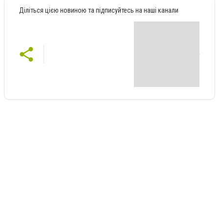
Діліться цією новиною та підписуйтесь на наші канали