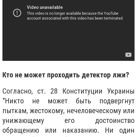
Кто не может проходить детектор лжи?
Согласно, ст. 28 Конституции Украины
"Никто не может быть подвергнут
пыткам, жестокому, нечеловеческому или
унижающему его достоинство
обращению или наказанию. Ни один