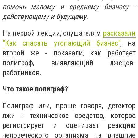
помочь малому и среднему бизнесу -
действующему и будущему.
На первой лекции, слушателям
расказали
"Как спасать утопающий бизнес"
, на
второй же - показали, как работает
полиграф, выявляющий лжецов-
работников.
Что такое полиграф?
Полиграф или, проще говоря, детектор
лжи - техническое средство, которое
регистрирует и оценивает реакцию
человеческого организма на внешние