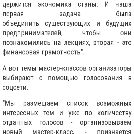
держится экономика станы. И наша
первая задача была
объединить существующих и будущих
предпринимателей, чтобы они
познакомились на лекциях, вторая - это
финансовая грамотность".
А вот темы мастер-классов организаторы
выбирают с помощью голосования в
соцсети.
"Мы размещаем список возможных
интересных тем и уже по количеству
отданных голосов - организовываем
новый мастер-класс, - признается