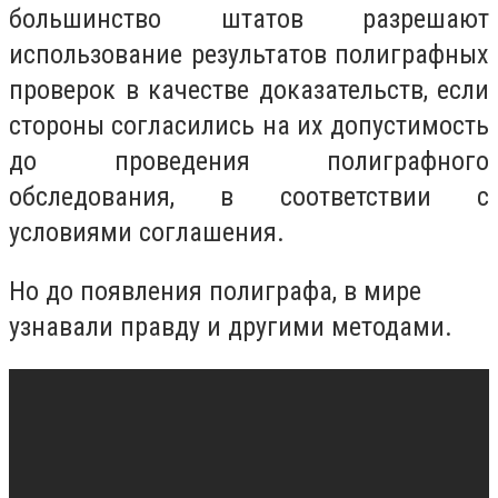
большинство штатов разрешают
использование результатов полиграфных
проверок в качестве доказательств, если
стороны согласились на их допустимость
до проведения полиграфного
обследования, в соответствии с
условиями соглашения.
Но до появления полиграфа, в мире
узнавали правду и другими методами.