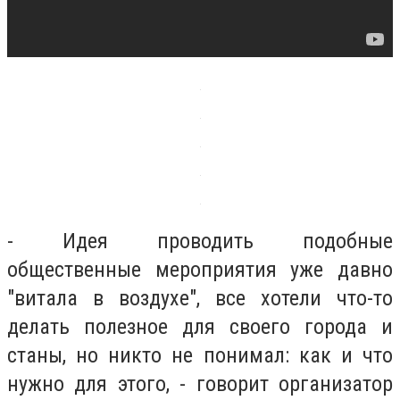
- Идея проводить подобные
общественные мероприятия уже давно
"витала в воздухе", все хотели что-то
делать полезное для своего города и
станы, но никто не понимал: как и что
нужно для этого, - говорит организатор