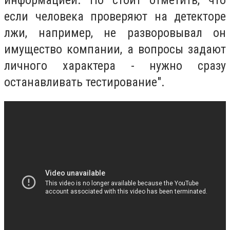
если человека проверяют на детекторе
лжи, например, не разворовывал он
имущество компании, а вопросы задают
личного характера - нужно сразу
останавливать тестирование".