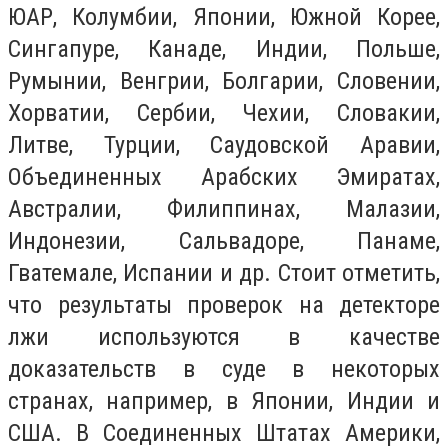
ЮАР, Колумбии, Японии, Южной Корее,
Сингапуре, Канаде, Индии, Польше,
Румынии, Венгрии, Болгарии, Словении,
Хорватии, Сербии, Чехии, Словакии,
Литве, Турции, Саудовской Аравии,
Объединенных Арабских Эмиратах,
Австралии, Филиппинах, Малазии,
Индонезии, Сальвадоре, Панаме,
Гватемале, Испании и др. Стоит отметить,
что результаты проверок на детекторе
лжи используются в качестве
доказательств в суде в некоторых
странах, например, в Японии, Индии и
США. В Соединенных Штатах Америки,