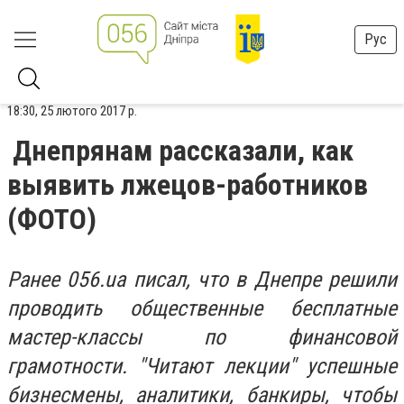
Рус
18:30, 25 лютого 2017 р.
Днепрянам рассказали, как
выявить лжецов-работников
(ФОТО)
Ранее 056.ua писал, что в Днепре решили
проводить общественные бесплатные
мастер-классы по финансовой
грамотности. "Читают лекции" успешные
бизнесмены, аналитики, банкиры, чтобы