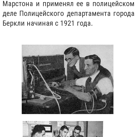
Марстона и применял ее в полицейском
деле Полицейского департамента города
Беркли начиная с 1921 года.