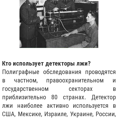
Кто использует детекторы лжи?
Полиграфные обследования проводятся
в частном, правоохранительном и
государственном секторах в
приблизительно 80 странах. Детектор
лжи наиболее активно используется в
США, Мексике, Израиле, Украине, России,