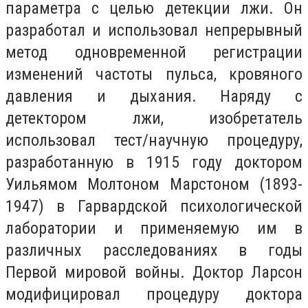
параметра с целью детекции лжи. Он
разработал и использовал непрерывный
метод одновременной регистрации
изменений частоты пульса, кровяного
давления и дыхания. Наряду с
детектором лжи, изобретатель
использовал тест/научную процедуру,
разработанную в 1915 году доктором
Уильямом Молтоном Марстоном (1893-
1947) в Гарвардской психологической
лаборатории и применяемую им в
различных расследованиях в годы
Первой мировой войны. Доктор Ларсон
модифицировал процедуру доктора