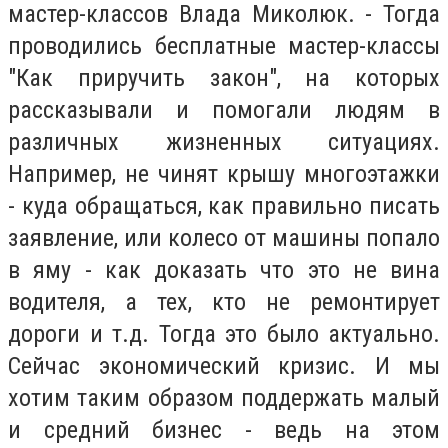
мастер-классов Влада Миколюк. - Тогда
проводились бесплатные мастер-классы
"Как приручить закон", на которых
рассказывали и помогали людям в
различных жизненных ситуациях.
Например, не чинят крышу многоэтажки
- куда обращаться, как правильно писать
заявление, или колесо от машины попало
в яму - как доказать что это не вина
водителя, а тех, кто не ремонтирует
дороги и т.д. Тогда это было актуально.
Сейчас экономический кризис. И мы
хотим таким образом поддержать малый
и средний бизнес - ведь на этом