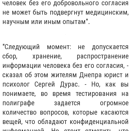
человек без его добровольного согласия
не может быть подвергнут медицинским,
научным или иным опытам".
"Следующий момент: не допускается
сбор, хранение, распространение
информации человека без его согласия, -
сказал об этом жителям Днепра юрист и
психолог Сергей Дурас. - Но, как вы
понимаете, во время тестирования на
полиграфе задается огромное
количество вопросов, которые касаются
вещей, что обладают конфиденциальной
информацией. Но стоит отметить, что