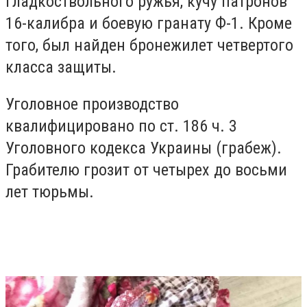
гладкоствольного ружья, кучу патронов
16-калибра и боевую гранату Ф-1. Кроме
того, был найден бронежилет четвертого
класса защиты.
Уголовное производство
квалифицировано по ст. 186 ч. 3
Уголовного кодекса Украины (грабеж).
Грабителю грозит от четырех до восьми
лет тюрьмы.