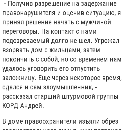
- Получив разрешение на задержание
правонарушителя и оценив ситуацию, я
принял решение начать с мужчиной
переговоры. На контакт с нами
подозреваемый долго не шел. Угрожал
взорвать дом с жильцами, затем
покончить с собой, но со временем нам
удалось уговорить его отпустить
заложницу. Еще через некоторое время,
сдался и сам злоумышленник, -
рассказал старший штурмовой группы
КОРД Андрей.
В доме правоохранители изъяли обрез