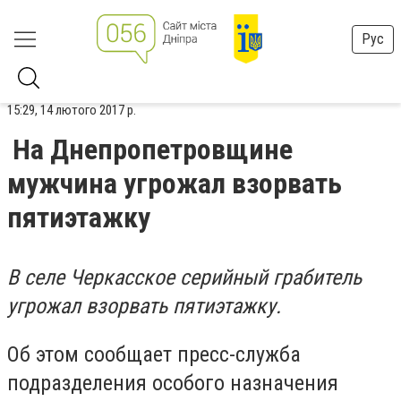
Рус
15:29, 14 лютого 2017 р.
На Днепропетровщине
мужчина угрожал взорвать
пятиэтажку
В селе Черкасское серийный грабитель
угрожал взорвать пятиэтажку.
Об этом сообщает пресс-служба
подразделения особого назначения