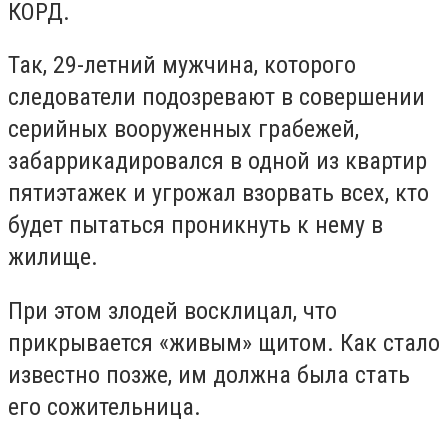
КОРД.
Так, 29-летний мужчина, которого
следователи подозревают в совершении
серийных вооруженных грабежей,
забаррикадировался в одной из квартир
пятиэтажек и угрожал взорвать всех, кто
будет пытаться проникнуть к нему в
жилище.
При этом злодей восклицал, что
прикрывается «живым» щитом. Как стало
известно позже, им должна была стать
его сожительница.