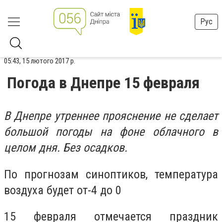
Рус
05:43, 15 лютого 2017 р.
Погода в Днепре 15 февраля
В Днепре утреннее прояснение не сделает
большой погоды на фоне облачного в
целом дня. Без осадков.
По прогнозам синоптиков, температура
воздуха будет от-4 до 0
15 февраля отмечается праздник