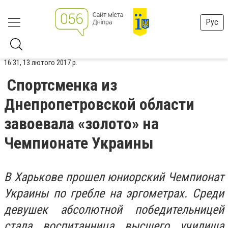
Рус
16:31, 13 лютого 2017 р.
Спортсменка из
Днепропетровской области
завоевала «золото» на
Чемпионате Украины
В Харькове прошел юниорский Чемпионат
Украины по гребле на эргометрах. Среди
девушек абсолютной победительницей
стала воспитанница высшего училища