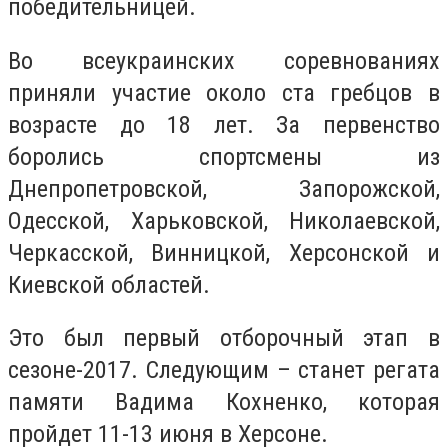
победительницей.
Во всеукраинских соревнованиях
приняли участие около ста гребцов в
возрасте до 18 лет. За первенство
боролись спортсмены из
Днепропетровской, Запорожской,
Одесской, Харьковской, Николаевской,
Черкасской, Винницкой, Херсонской и
Киевской областей.
Это был первый отборочный этап в
сезоне-2017. Следующим – станет регата
памяти Вадима Кохненко, которая
пройдет 11-13 июня в Херсоне.