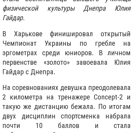
физической культуры Днепра Юлия
Гайдар.
В Харькове финишировал открытый
Чемпионат Украины по гребле на
эргометрах среди юниоров. В личном
первенстве «золото» завоевала Юлия
Гайдар с Днепра.
На соревнованиях девушка преодолевала
2 километра на тренажере Concept-2 и
такую же дистанцию бежала. По итогам
двух дисциплин спортсменка набрала
почти 10 баллов и стала