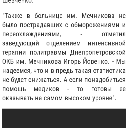
Шевченко.
"Также в больнице им. Мечникова не
было пострадавших с обморожениями и
переохлаждениями, - отметил
заведующий отделением интенсивной
терапии политравмы Днепропетровской
ОКБ им. Мечникова Игорь Йовенко. - Мы
надеемся, что и в предь такая статистика
не будет снижаться. А если понадобиться
помощь медиков - то готовы ее
оказывать на самом высоком уровне".