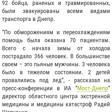
92 бойца, раненых и травмированных,
были эвакуированы всеми видами
транспорта в Днепр.
"По обморожениям и переохлаждениям
помощь была оказана 70 пациентам.
Всего с начала зимы от холодов
пострадало 366 человек. В большинстве
своем – это пьяные мужчины. 3 человека
было в тяжелом состоянии. 2 детей
провалились под лед", - рассказал на
пресс-конференции в ИА "
Мост-Днепр
"
директор областного центра экстренной
медицины и медицины катастроф Радий