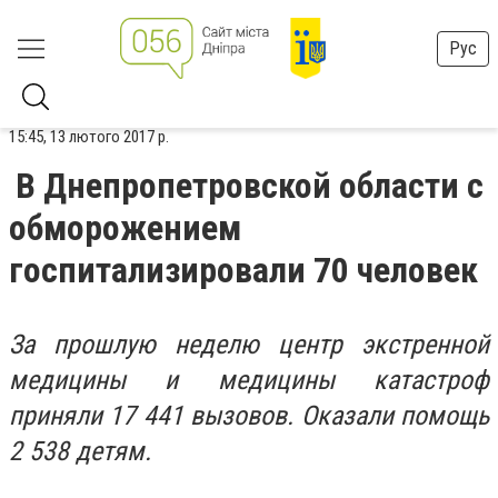
Рус
15:45, 13 лютого 2017 р.
В Днепропетровской области с
обморожением
госпитализировали 70 человек
За прошлую неделю центр экстренной
медицины и медицины катастроф
приняли 17 441 вызовов. Оказали помощь
2 538 детям.