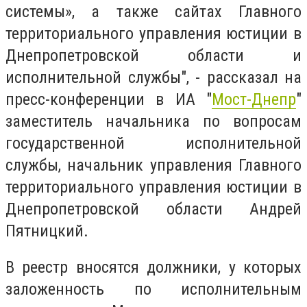
системы», а также сайтах Главного
территориального управления юстиции в
Днепропетровской области и
исполнительной службы", - рассказал на
пресс-конференции в ИА "
Мост-Днепр
"
заместитель начальника по вопросам
государственной исполнительной
службы, начальник управления Главного
территориального управления юстиции в
Днепропетровской области Андрей
Пятницкий.
В реестр вносятся должники, у которых
заложенность по исполнительным