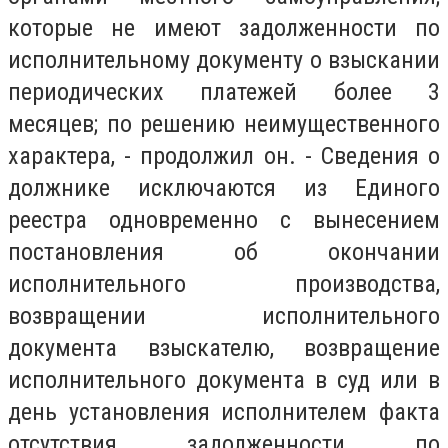
которые не имеют задолженности по
исполнительному документу о взыскании
периодических платежей более 3
месяцев; по решению неимущественного
характера, - продолжил он. - Сведения о
должнике исключаются из Единого
реестра одновременно с вынесением
постановления об окончании
исполнительного производства,
возвращении исполнительного
документа взыскателю, возвращение
исполнительного документа в суд или в
день установления исполнителем факта
отсутствия задолженности по