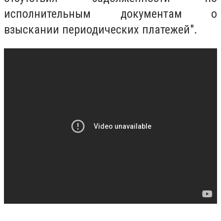
исполнительным документам о
взыскании периодических платежей".