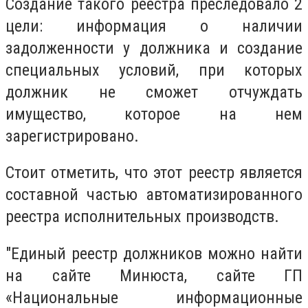
Создание такого реестра преследовало 2
цели: информация о наличии
задолженности у должника и создание
специальных условий, при которых
должник не сможет отчуждать
имущество, которое на нем
зарегистрировано.
Стоит отметить, что этот реестр является
составной частью автоматизированного
реестра исполнительных производств.
"Единый реестр должников можно найти
на сайте Минюста, сайте ГП
«Национальные информационные