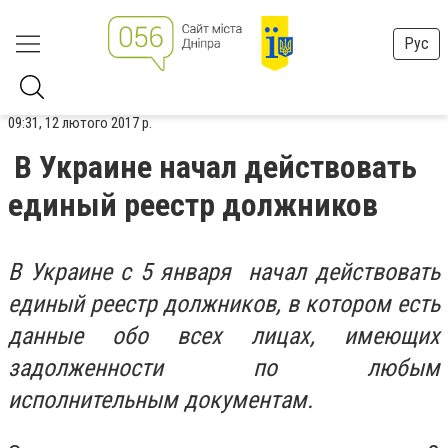
Рус
09:31, 12 лютого 2017 р.
В Украине начал действовать
единый реестр должников
В Украине
с 5 января
начал действовать
единый реестр должников, в котором есть
данные обо всех лицах, имеющих
задолженности по любым
исполнительным документам.