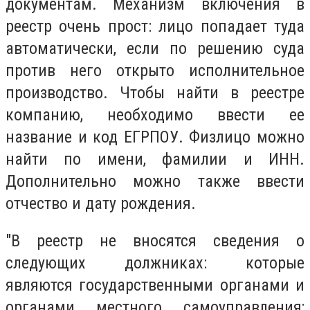
документам. Механизм включения в
реестр очень прост: лицо попадает туда
автоматически, если по решению суда
против него открыто исполнительное
производство. Чтобы найти в реестре
компанию, необходимо ввести ее
название и код ЕГРПОУ. Физлицо можно
найти по имени, фамилии и ИНН.
Дополнительно можно также ввести
отчество и дату рождения.
"В реестр не вносятся сведения о
следующих должниках: которые
являются государственными органами и
органами местного самоуправления;