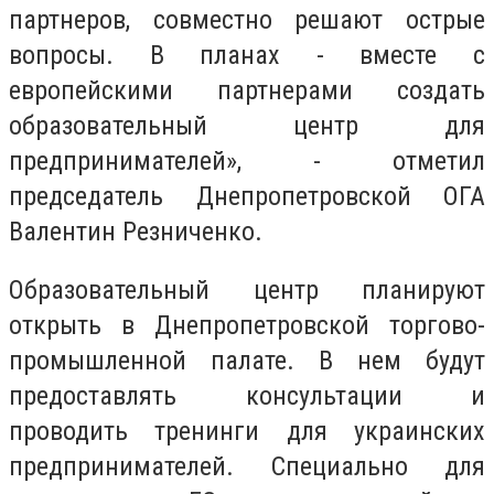
партнеров, совместно решают острые
вопросы. В планах - вместе с
европейскими партнерами создать
образовательный центр для
предпринимателей», - отметил
председатель Днепропетровской ОГА
Валентин Резниченко.
Образовательный центр планируют
открыть в Днепропетровской торгово-
промышленной палате. В нем будут
предоставлять консультации и
проводить тренинги для украинских
предпринимателей. Специально для