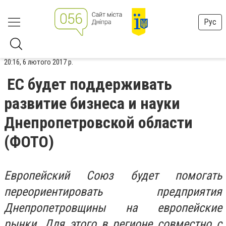
Рус
20:16, 6 лютого 2017 р.
ЕС будет поддерживать
развитие бизнеса и науки
Днепропетровской области
(ФОТО)
Европейский Союз будет помогать
переориентировать предприятия
Днепропетровщины на европейские
рынки. Для этого в регионе совместно с