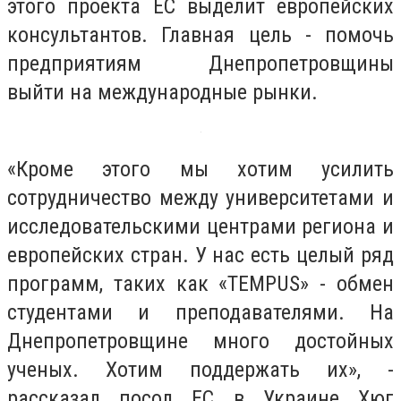
этого проекта ЕС выделит европейских
консультантов. Главная цель - помочь
предприятиям Днепропетровщины
выйти на международные рынки.
«Кроме этого мы хотим усилить
сотрудничество между университетами и
исследовательскими центрами региона и
европейских стран. У нас есть целый ряд
программ, таких как «ТEMPUS» - обмен
студентами и преподавателями. На
Днепропетровщине много достойных
ученых. Хотим поддержать их», -
рассказал посол ЕС в Украине Хюг