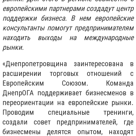
европейскими партнерами создадут центр
поддержки бизнеса. В нем европейские
консультанты помогут предпринимателям
находить выходы на международные
рынки.
«Днепропетровщина заинтересована в
расширении торговых отношений с
Европейским Союзом. Команда
ДнепрОГА поддерживает бизнесменов в
переориентации на европейские рынки.
Проводим специальные тренинги,
создали совет предпринимателей, где
бизнесмены делятся опытом, находят