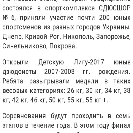
состоялся в спорткомплексе СДЮСШОР
№6, приняли участие почти 200 юных
спортсменов из разных городов Украины:
Днепр, Кривой Рог, Никополь, Запорожье,
Синельниково, Покрова.
Открыли Детскую Лигу-2017 юные
дзюдоисты 2007-2008 гг. рождения.
Ребята разыгрывали медали в таких
весовых категориях: 26 кг, 30 кг, 34 кг, 38
кг, 42 кг, 46 кг, 50 кг, 55 кг, 55 кг +.
Соревнования будут проходить в семь
этапов в течение года. В этом году финал