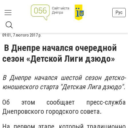
Рус
09:01, 7 лютого 2017 р.
В Днепре начался очередной
сезон «Детской Лиги дзюдо»
В Днепре начался шестой сезон детско-
юношеского старта "Детская Лига дзюдо".
Об этом сообщает пресс-служба
Днепровского городского совета.
На первом этапе, который традиционно