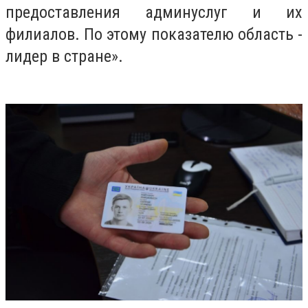
предоставления админуслуг и их
филиалов. По этому показателю область -
лидер в стране».