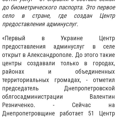
до биометрического паспорта. Это первое
село в стране, где создан Центр
предоставления админуслуг.
«Первый в Украине Центр
предоставления админуслуг в селе
открыт в Александрополе. До этого такие
центры создавали только в городах,
районах и объединенных
территориальных громадах, - отметил
председатель Днепропетровской
облгосадминистрации Валентин
Резниченко. - Сейчас на
Днепропетровщине работает 51 Центр