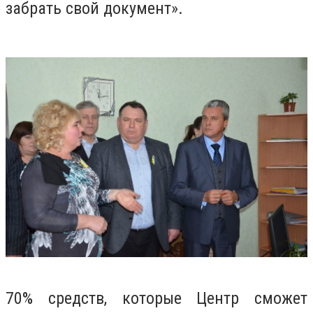
забрать свой документ».
70% средств, которые Центр сможет