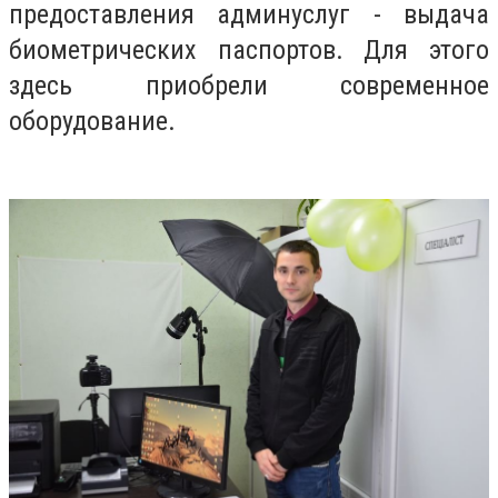
предоставления админуслуг - выдача
биометрических паспортов. Для этого
здесь приобрели современное
оборудование.