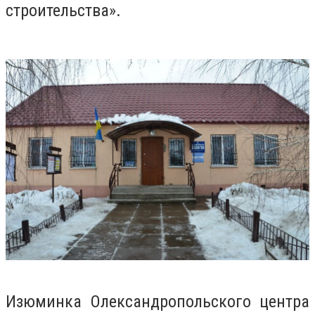
строительства».
Изюминка Олександропольского центра