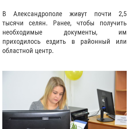
В Александрополе живут почти 2,5
тысячи селян. Ранее, чтобы получить
необходимые документы, им
приходилось ездить в районный или
областной центр.