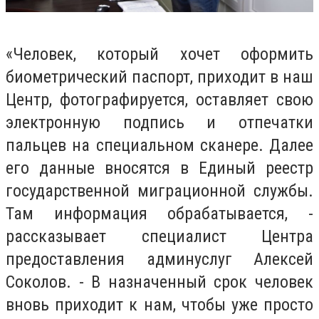
«Человек, который хочет оформить
биометрический паспорт, приходит в наш
Центр, фотографируется, оставляет свою
электронную подпись и отпечатки
пальцев на специальном сканере. Далее
его данные вносятся в Единый реестр
государственной миграционной службы.
Там информация обрабатывается, -
рассказывает специалист Центра
предоставления админуслуг Алексей
Соколов. - В назначенный срок человек
вновь приходит к нам, чтобы уже просто