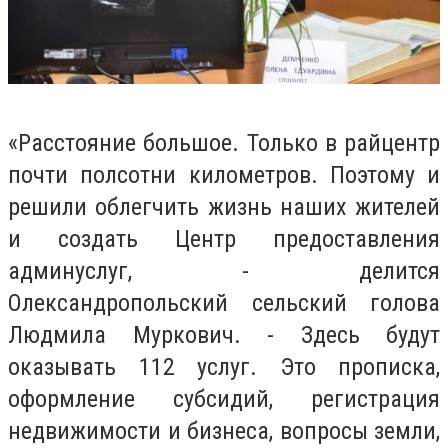
«Расстояние большое. Только в райцентр
почти полсотни километров. Поэтому и
решили облегчить жизнь наших жителей
и создать Центр предоставления
админуслуг, - делится
Олександропольский сельский голова
Людмила Муркович. - Здесь будут
оказывать 112 услуг. Это прописка,
оформление субсидий, регистрация
недвижимости и бизнеса, вопросы земли,