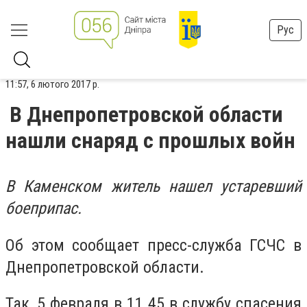
Рус
11:57, 6 лютого 2017 р.
В Днепропетровской области
нашли снаряд с прошлых войн
В Каменском житель нашел устаревший
боеприпас.
Об этом сообщает пресс-служба ГСЧС в
Днепропетровской области.
Так, 5 февраля в 11.45 в службу спасения