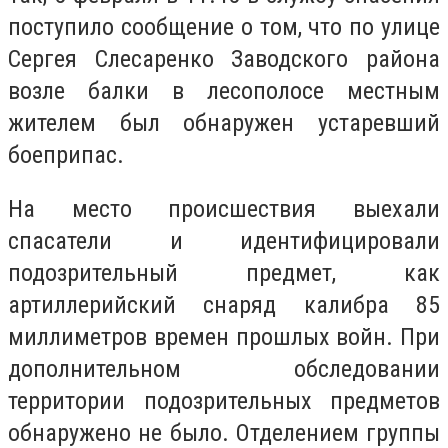
поступило сообщение о том, что по улице
Сергея Слесаренко Заводского района
возле балки в лесополосе местным
жителем был обнаружен устаревший
боеприпас.
На место происшествия выехали
спасатели и идентифицировали
подозрительный предмет, как
артиллерийский снаряд калибра 85
миллиметров времен прошлых войн. При
дополнительном обследовании
территории подозрительных предметов
обнаружено не было. Отделением группы