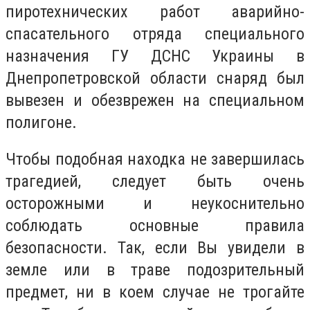
пиротехнических работ аварийно-
спасательного отряда специального
назначения ГУ ДСНС Украины в
Днепропетровской области снаряд был
вывезен и обезврежен на специальном
полигоне.
Чтобы подобная находка не завершилась
трагедией, следует быть очень
осторожными и неукоснительно
соблюдать основные правила
безопасности. Так, если Вы увидели в
земле или в траве подозрительный
предмет, ни в коем случае не трогайте