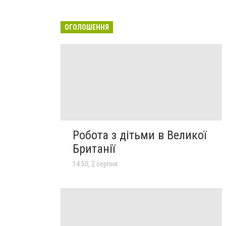
ОГОЛОШЕННЯ
Робота з дітьми в Великої
Британії
14:50, 2 серпня