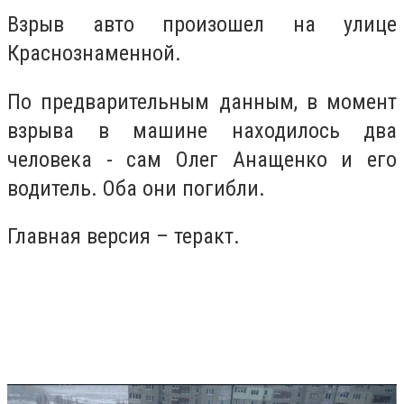
Взрыв авто произошел на улице
Краснознаменной.
По предварительным данным, в момент
взрыва в машине находилось два
человека - сам Олег Анащенко и его
водитель. Оба они погибли.
Главная версия – теракт.