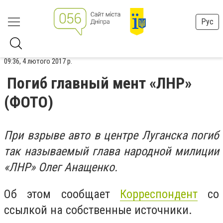
Рус
09:36, 4 лютого 2017 р.
Погиб главный мент «ЛНР»
(ФОТО)
При взрыве авто в центре Луганска погиб
так называемый глава народной милиции
«ЛНР» Олег Анащенко.
Об этом сообщает
Корреспондент
со
ссылкой на собственные источники.