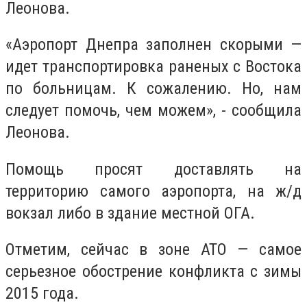
Леонова.
«Аэропорт Днепра заполнен скорыми —
идет транспортировка раненых с Востока
по больницам. К сожалению. Но, нам
следует помочь, чем можем», - сообщила
Леонова.
Помощь просят доставлять на
территорию самого аэропорта, на ж/д
вокзал либо в здание местной ОГА.
Отметим, сейчас в зоне АТО — самое
серьезное обострение конфликта с зимы
2015 года.