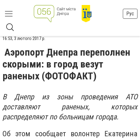
Рус
16:53, 3 лютого 2017 р.
Аэропорт Днепра переполнен
скорыми: в город везут
раненых (ФОТОФАКТ)
В Днепр из зоны проведения АТО
доставляют раненых, которых
распределяют по больницам города.
Об этом сообщает волонтер Екатерина