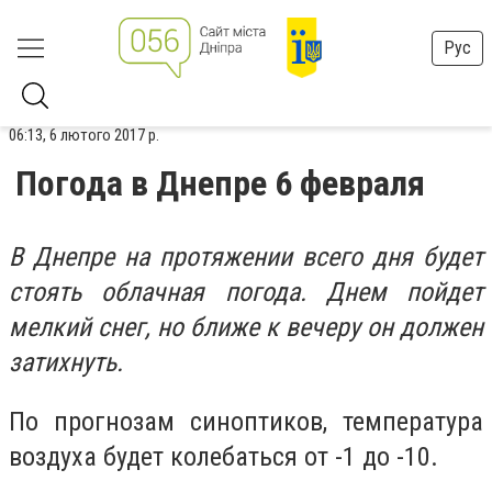
Рус
06:13, 6 лютого 2017 р.
Погода в Днепре 6 февраля
В Днепре на протяжении всего дня будет
стоять облачная погода. Днем пойдет
мелкий снег, но ближе к вечеру он должен
затихнуть.
По прогнозам синоптиков, температура
воздуха будет колебаться от -1 до -10.