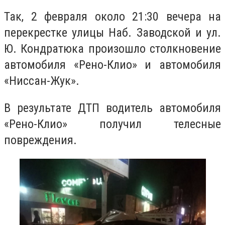
Так, 2 февраля около 21:30 вечера на
перекрестке улицы Наб. Заводской и ул.
Ю. Кондратюка произошло столкновение
автомобиля «Рено-Клио» и автомобиля
«Ниссан-Жук».
В результате ДТП водитель автомобиля
«Рено-Клио» получил телесные
повреждения.