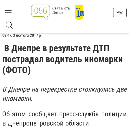
Рус
09:47, 3 лютого 2017 р.
В Днепре в результате ДТП
пострадал водитель иномарки
(ФОТО)
В Днепре на перекрестке столкнулись две
иномарки.
Об этом сообщает пресс-служба полиции
в Днепропетровской области.