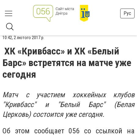
Рус
10:42, 2 лютого 2017 р.
ХК «Кривбасс» и ХК «Белый
Барс» встретятся на матче уже
сегодня
Матч с участием хоккейных клубов
"Кривбасс" и "Белый Барс" (Белая
Церковь) состоится уже сегодня.
Об этом сообщает 056 со ссылкой на