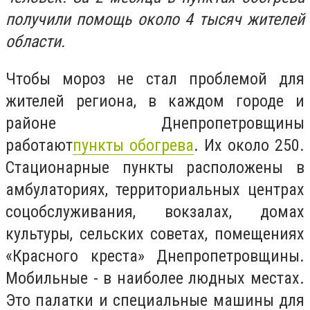
получили помощь около 4 тысяч жителей
области.
Чтобы мороз не стал проблемой для
жителей региона, в каждом городе и
районе Днепропетровщины
работают
пункты обогрева
. Их около 250.
Стационарные пункты расположены в
амбулаториях, территориальных центрах
соцобслуживания, вокзалах, домах
культуры, сельских советах, помещениях
«Красного креста» Днепропетровщины.
Мобильные - в наиболее людных местах.
Это палатки и специальные машины для