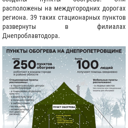
расположены на междугородних дорогах
региона. 39 таких стационарных пунктов
развернуты в филиалах
Днепроблавтодора.