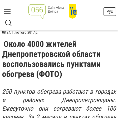
Рус
08:24, 1 лютого 2017 р.
Около 4000 жителей
Днепропетровской области
воспользовались пунктами
обогрева (ФОТО)
250 пунктов обогрева работают в городах
и районах Днепропетровщины.
Ежесуточно они согревают более 100
человек. За 2 месяца в пунктах обогрева