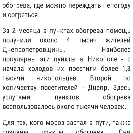
обогрева, где можно переждать непогоду
и согреться.
За 2 месяца в пунктах обогрева помощь
получили около 4 тысяч жителей
Днепропетровщины. Наиболее
популярны эти пункты в Никополе - с
начала холодов их посетили более 1,3
тысячи никопольцев. Второй по
количеству посетителей - Днепр. Здесь
услугами пунктов обогрева
воспользовалось около тысячи человек.
Для тех, кого мороз застал в пути, также
созданы пункты обогрева. Они