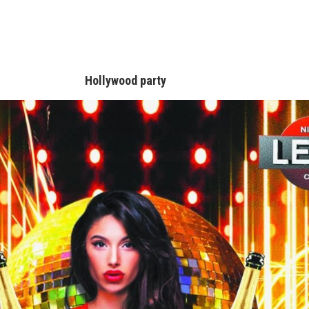
Hollywood party