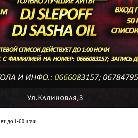
ет до 1-00 ночи.