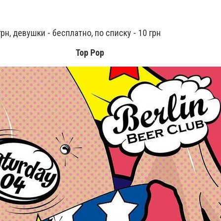
грн, девушки - бесплатно, по списку - 10 грн
Top Pop