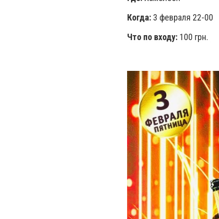
Когда:
3 февраля 22-00
Что по входу:
100 грн.