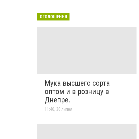
ОГОЛОШЕННЯ
Мука высшего сорта
оптом и в розницу в
Днепре.
11:40, 30 липня