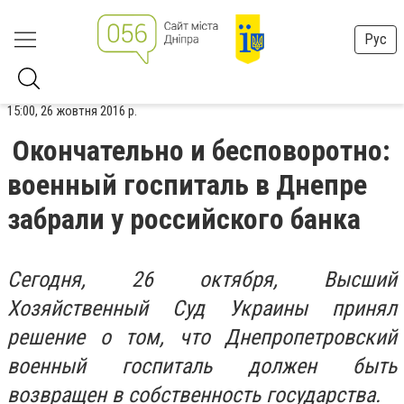
Рус
15:00, 26 жовтня 2016 р.
Окончательно и бесповоротно:
военный госпиталь в Днепре
забрали у российского банка
Сегодня, 26 октября, Высший
Хозяйственный Суд Украины принял
решение о том, что Днепропетровский
военный госпиталь должен быть
возвращен в собственность государства.