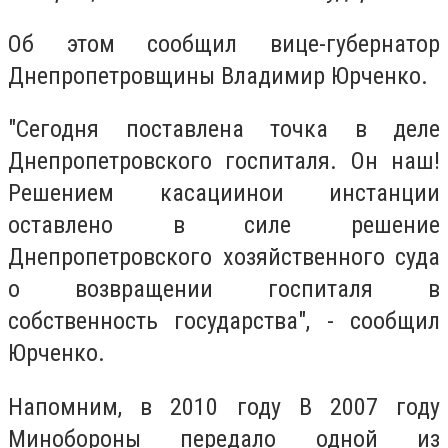
Об этом сообщил вице-губернатор
Днепропетровщины Владимир Юрченко.
"Сегодня поставлена ​​точка в деле
Днепропетровского госпиталя. Он наш!
Решением касациинои инстанции
оставлено в силе решение
Днепропетровского хозяйственного суда
о возвращении госпиталя в
собственность государства", - сообщил
Юрченко.
Напомним, в 2010 году В 2007 году
Минобороны передало одной из