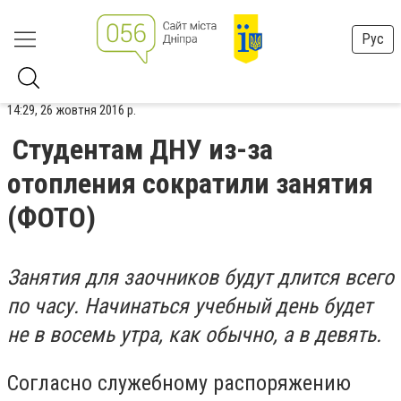
Рус
14:29, 26 жовтня 2016 р.
Студентам ДНУ из-за
отопления сократили занятия
(ФОТО)
Занятия для заочников будут длится всего
по часу. Начинаться учебный день будет
не в восемь утра, как обычно, а в девять.
Согласно служебному распоряжению