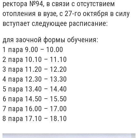
ректора №94, в связи с отсутствием
отопления в вузе, с 27-го октября в силу
вступает следующее расписание:
для заочной формы обучения:
1 пара 9.00 – 10.00
2 пара 10.10 – 11.10
3 пара 11.20 – 12.20
4 пара 12.30 – 13.30
5 пара 13.40 – 14.40
6 пара 14.50 – 15.50
7 пара 16.00 – 17.00
8 пара 17.10 – 18.10