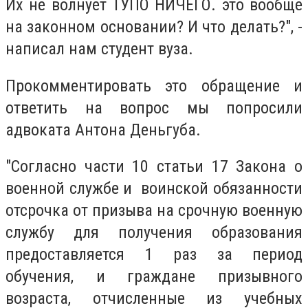
Их не волнует ТУПО НИЧЕГО. это вообще
на законном основании? И что делать?", -
написал нам студент вуза.
Прокомментировать это обращение и
ответить на вопрос мы попросили
адвоката Антона Деньгуба.
"Согласно части 10 статьи 17 Закона о
военной службе и воинской обязанности
отсрочка от призыва на срочную военную
службу для получения образования
предоставляется 1 раз за период
обучения, и граждане призывного
возраста, отчисленные из учебных