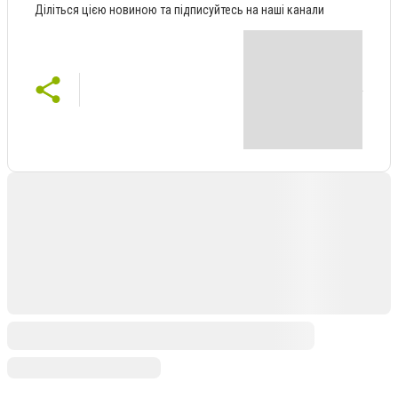
Діліться цією новиною та підписуйтесь на наші канали