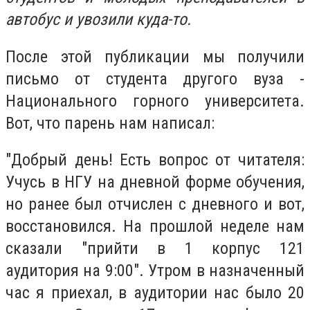
автобус и увозили куда-то.
После этой публикации мы получили
письмо от студента другого вуза -
Национального горного университета.
Вот, что парень нам написал:
"Добрый день! Есть вопрос от читателя:
Учусь в НГУ на дневной форме обучения,
но ранее был отчислен с дневного и вот,
восстановился. На прошлой неделе нам
сказали "прийти в 1 корпус 121
аудитория на 9:00". Утром в назначенный
час я приехал, в аудитории нас было 20