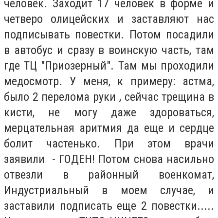
человек. Заходит 17 человек в форме и
четверо олицейских и заставляют нас
подписывать повестки. Потом посадили
в автобус и сразу в воинскую часть, там
где ТЦ "Приозерный". Там мы проходили
медосмотр. У меня, к примеру: астма,
было 2 перелома руки , сейчас трещина в
кисти, не могу даже здороваться,
мерцательная аритмия да еще и сердце
болит частенько. При этом врачи
заявили - ГОДЕН! Потом снова насильно
отвезли в районный военкомат,
Индустриальный в моем случае, и
заставили подписать еще 2 повестки.....