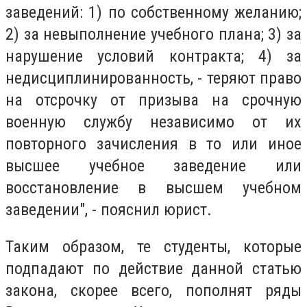
заведений: 1) по собственному желанию;
2) за невыполнение учебного плана; 3) за
нарушение условий контракта; 4) за
недисциплинированность, - теряют право
на отсрочку от призыва на срочную
военную службу независимо от их
повторного зачисления в то или иное
высшее учебное заведение или
восстановление в высшем учебном
заведении", - пояснил юрист.
Таким образом, те студенты, которые
подпадают по действие данной статью
закона, скорее всего, пополнят ряды