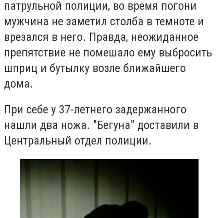
патрульной полиции, во время погони
мужчина не заметил столба в темноте и
врезался в него. Правда, неожиданное
препятствие не помешало ему выбросить
шприц и бутылку возле ближайшего
дома.
При себе у 37-летнего задержанного
нашли два ножа. "Бегуна" доставили в
Центральный отдел полиции.