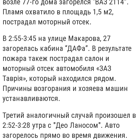
возле 77-го дома загорелся “ВАЗ 2114”.
Пламя охватило в площадь 1,5 м2,
пострадал моторный отсек.
В 2:55-3:45 на улице Макарова, 27
загорелась кабина “ДАФа”. В результате
пожара такеж пострадал салон и
моторный отсек автомобиля «ЗАЗ
Таврія», который находился рядом.
Причины возгорания и хозяева машин
устанавливаются.
Третий аналогичный случай произошел в
2:52-3:28 утра с "Део Ланосом". Авто
загорелось прямо во время движения.