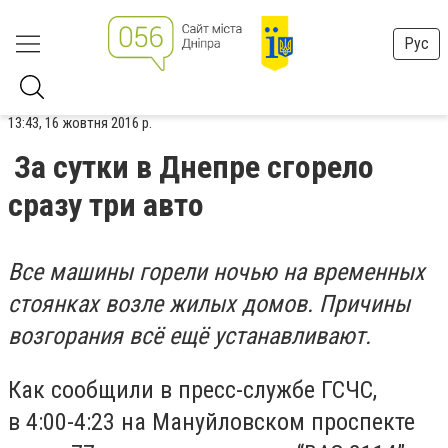
Рус
13:43, 16 жовтня 2016 р.
За сутки в Днепре сгорело
сразу три авто
Все машины горели ночью на временных
стоянках возле жилых домов. Причины
возгорания всё ещё устанавливают.
Как сообщили в пресс-службе ГСЧС,
в 4:00-4:23 на Мануйловском проспекте