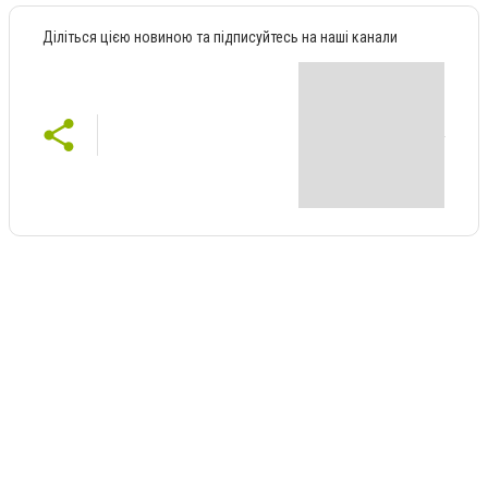
Діліться цією новиною та підписуйтесь на наші канали