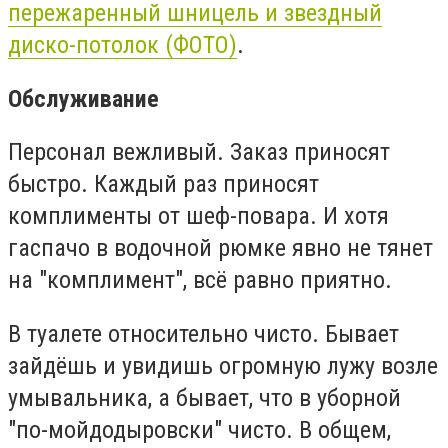
пережаренный шницель и звездный
диско-потолок (ФОТО)
.
Обслуживание
Персонал вежливый. Заказ приносят
быстро. Каждый раз приносят
комплименты от шеф-повара. И хотя
гаспачо в водочной рюмке явно не тянет
на "комплимент", всё равно приятно.
В туалете относительно чисто. Бывает
зайдёшь и увидишь огромную лужу возле
умывальника, а бывает, что в уборной
"по-мойдодыровски" чисто. В общем,