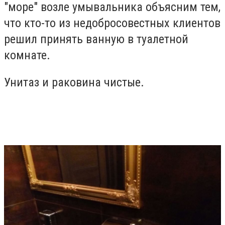
"море" возле умывальника объясним тем,
что кто-то из недобросовестных клиентов
решил принять ванную в туалетной
комнате.
Унитаз и раковина чистые.