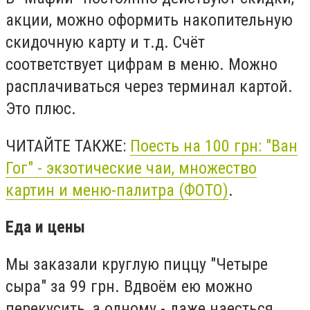
акции, можно оформить накопительную
скидочную карту и т.д. Счёт
соответствует цифрам в меню. Можно
расплачиваться через терминал картой.
Это плюс.
ЧИТАЙТЕ ТАКЖЕ:
Поесть на 100 грн: "Ван
Гог" - экзотические чаи, множество
картин и меню-палитра (ФОТО)
.
Еда и цены
Мы заказали круглую пиццу "Четыре
сыра" за 99 грн. Вдвоём ею можно
перекусить, а одному - даже наесться.