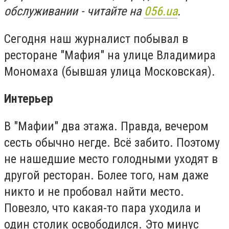
обслуживании - читайте на
056.ua
.
Сегодня наш журналист побывал в
ресторане "Мафия" на улице Владимира
Мономаха (бывшая улица Московская).
Интерьер
В "Мафии" два этажа. Правда, вечером
сесть обычно негде. Всё забито. Поэтому
не нашедшие место голодными уходят в
другой ресторан. Более того, нам даже
никто и не пробовал найти место.
Повезло, что какая-то пара уходила и
один столик освободился. Это минус