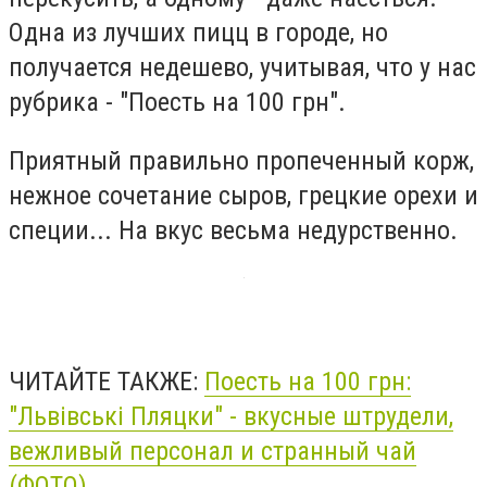
Одна из лучших пицц в городе, но
получается недешево, учитывая, что у нас
рубрика - "Поесть на 100 грн".
Приятный правильно пропеченный корж,
нежное сочетание сыров, грецкие орехи и
специи... На вкус весьма недурственно.
ЧИТАЙТЕ ТАКЖЕ:
Поесть на 100 грн:
"Львівські Пляцки" - вкусные штрудели,
вежливый персонал и странный чай
(ФОТО)
.