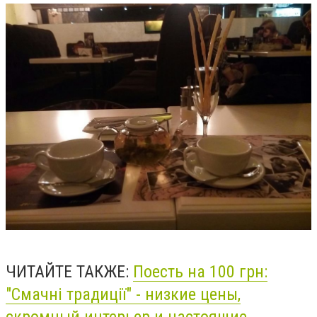
ЧИТАЙТЕ ТАКЖЕ:
Поесть на 100 грн:
"Смачні традиції" - низкие цены,
скромный интерьер и настоящие