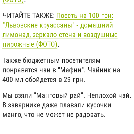
ЧИТАЙТЕ ТАКЖЕ:
Поесть на 100 грн:
"Львовские круассаны" - домашний
лимонад, зеркало-стена и воздушные
пирожные (ФОТО)
.
Также бюджетным посетителям
понравятся чаи в "Мафии". Чайник на
400 мл обойдется в 29 грн.
Мы взяли "Манговый рай". Неплохой чай.
В заварнике даже плавали кусочки
манго, что не может не радовать.