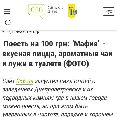
Рус
20:52, 15 жовтня 2016 р.
Поесть на 100 грн: "Мафия" -
вкусная пицца, ароматные чаи
и лужи в туалете (ФОТО)
Сайт
056.ua
запустил цикл статей о
заведениях Днепропетровска и их
подводных камнях: где в нашем городе
можно поесть, но при этом быть
уверенным в чистоте, порядке и хорошем