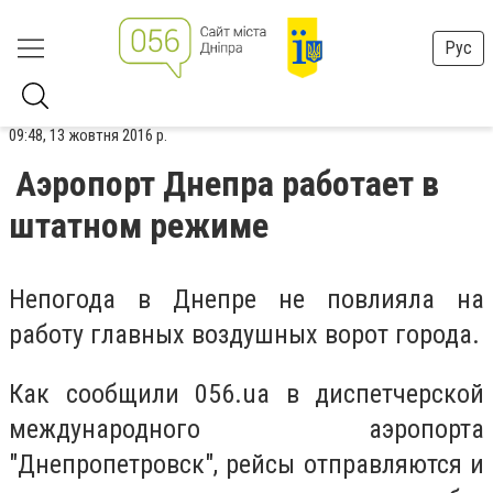
Рус
09:48, 13 жовтня 2016 р.
Аэропорт Днепра работает в
штатном режиме
Непогода в Днепре не повлияла на
работу главных воздушных ворот города.
Как сообщили 056.ua в диспетчерской
международного аэропорта
"Днепропетровск", рейсы отправляются и