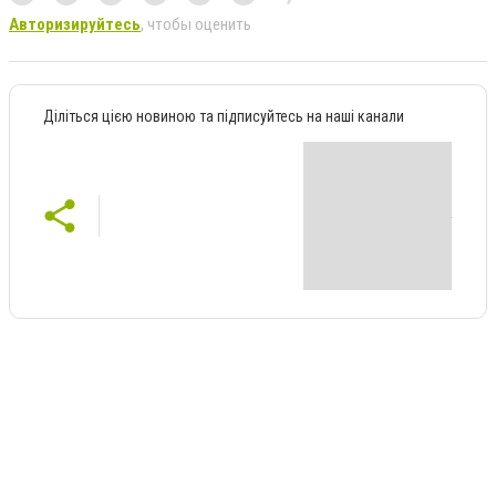
Авторизируйтесь
, чтобы оценить
Діліться цією новиною та підписуйтесь на наші канали