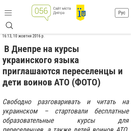
Рус
16:13, 10 жовтня 2016 р.
В Днепре на курсы
украинского языка
приглашаются переселенцы и
дети воинов АТО (ФОТО)
Свободно разговаривать и читать на
украинском – стартовали бесплатные
образовательные курсы для
переселенцев, а также детей воинов АТО.