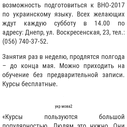
возможность подготовиться к ВНО-2017
по украинскому языку. Всех желающих
ждут каждую субботу в 14.00 по
адресу: Днепр, ул. Воскресенская, 23, тел.:
(056) 740-37-52.
Занятия раз в неделю, продлятся полгода
– до конца мая. Можно приходить на
обучение без предварительной записи.
Курсы бесплатные.
укр мова2
«Курсы пользуются большой
популярностью. Людям это нужно. Они