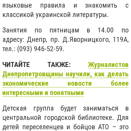
языковые правила и знакомить с
классикой украинской литературы.
Занятия по пятницам в 14.00 по
адресу: Днепр, пр. Д.Яворницкого, 119А,
тел.: (093) 946-52-59.
ЧИТАЙТЕ ТАКЖЕ:
Журналистов
Днепропетровщины научили, как делать
экономические новости более
интересными и понятными
Детская группа будет заниматься в
центральной городской библиотеке. Для
детей переселенцев и бойцов АТО – это