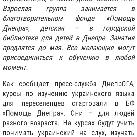
Взрослая группа занимается в
благотворительном фонде «Помощь
Днепра», детская – в городской
библиотеке для детей в Днепре. Занятия
продлятся до мая. Все желающие могут
присоединиться к обучению в любой
момент.
Как сообщает пресс-служба ДнепрОГА,
курсы по изучению украинского языка
для переселенцев стартовали в БФ
«Помощь Днепра». Они – для людей
разного возраста. На курсах будут учить
понимать украинский на слух, изучать