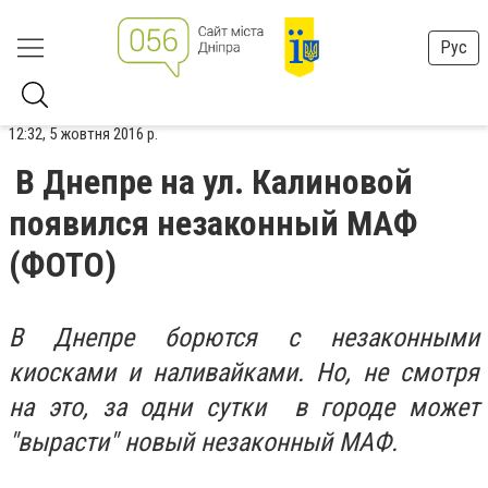
Рус
12:32, 5 жовтня 2016 р.
В Днепре на ул. Калиновой
появился незаконный МАФ
(ФОТО)
В Днепре борются c незаконными
киосками и наливайками. Но, не смотря
на это, за одни сутки в городе может
"вырасти" новый незаконный МАФ.