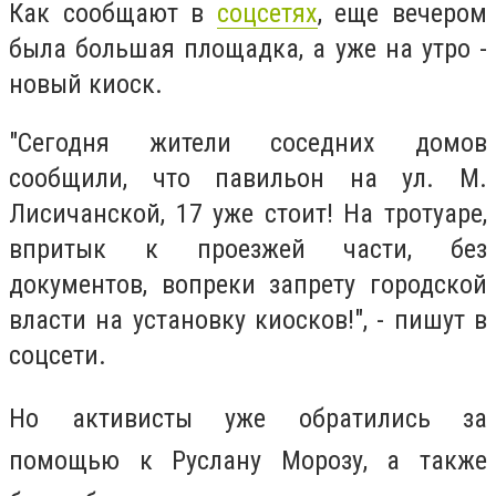
Как сообщают в
соцсетях
, еще вечером
была большая площадка, а уже на утро -
новый киоск.
"Сегодня жители соседних домов
сообщили, что павильон на ул. М.
Лисичанской, 17 уже стоит! На тротуаре,
впритык к проезжей части, без
документов, вопреки запрету городской
власти на установку киосков!", - пишут в
соцсети.
Но активисты уже обратились за
помощью к Руслану Морозу, а также