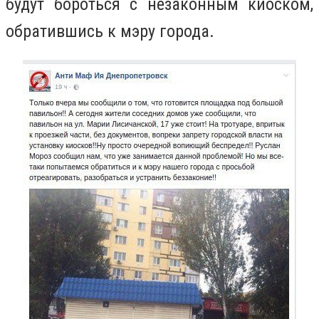
будут бороться с незаконным киоском,
обратившись к мэру города.