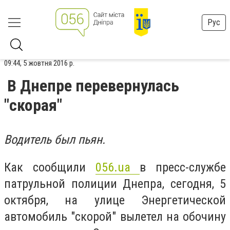
Рус
09:44, 5 жовтня 2016 р.
В Днепре перевернулась
"скорая"
Водитель был пьян.
Как сообщили
056.ua
в пресс-службе
патрульной полиции Днепра, сегодня, 5
октября, на улице Энергетической
автомобиль "скорой" вылетел на обочину