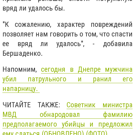
вряд ли удалось бы.
"К сожалению, характер повреждений
позволяет нам говорить о том, что спасти
ее вряд ли удалось", - добавила
Бершаденко.
Напомним,
сегодня в Днепре мужчина
убил патрульного и ранил его
напарницу.
ЧИТАЙТЕ ТАКЖЕ:
Советник министра
МВД обнародовал фамилию
предполагаемого убийцы и предложил
ему сдаться (ОБНОВЛЕНО) (ФОТО)