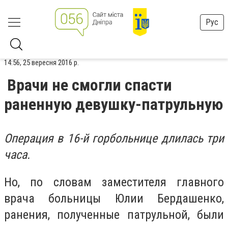
Рус
14:56, 25 вересня 2016 р.
Врачи не смогли спасти
раненную девушку-патрульную
Операция в 16-й горбольнице длилась три
часа.
Но, по словам заместителя главного
врача больницы Юлии Бердашенко,
ранения, полученные патрульной, были