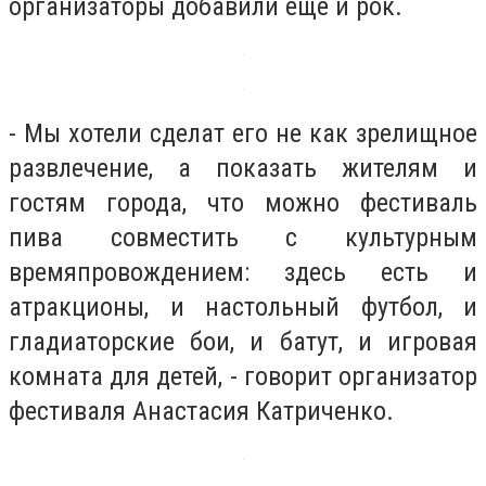
организаторы добавили еще и рок.
- Мы хотели сделат его не как зрелищное
развлечение, а показать жителям и
гостям города, что можно фестиваль
пива совместить с культурным
времяпровождением: здесь есть и
атракционы, и настольный футбол, и
гладиаторские бои, и батут, и игровая
комната для детей, - говорит организатор
фестиваля Анастасия Катриченко.