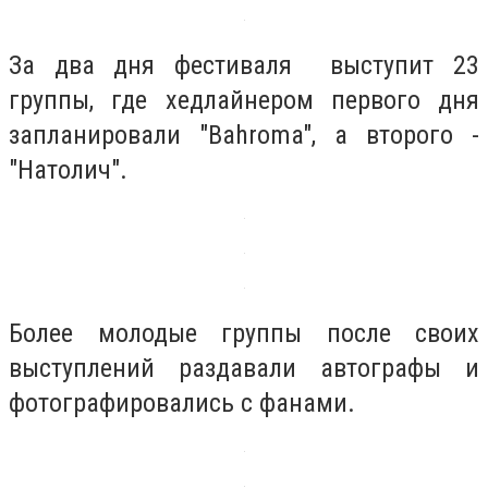
За два дня фестиваля выступит 23
группы, где хедлайнером первого дня
запланировали "Bahroma", а второго -
"Натолич".
Более молодые группы после своих
выступлений раздавали автографы и
фотографировались с фанами.