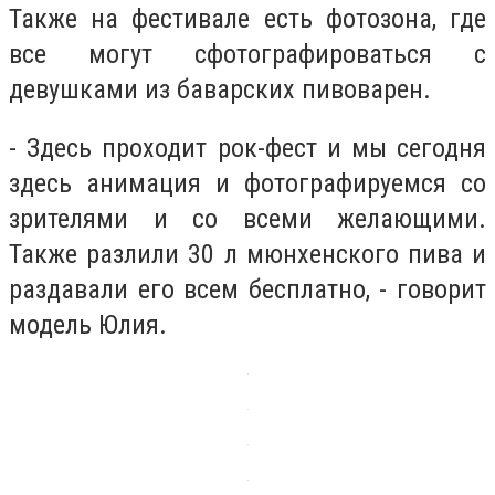
Также на фестивале есть фотозона, где
все могут сфотографироваться с
девушками из баварских пивоварен.
- Здесь проходит рок-фест и мы сегодня
здесь анимация и фотографируемся со
зрителями и со всеми желающими.
Также разлили 30 л мюнхенского пива и
раздавали его всем бесплатно, - говорит
модель Юлия.