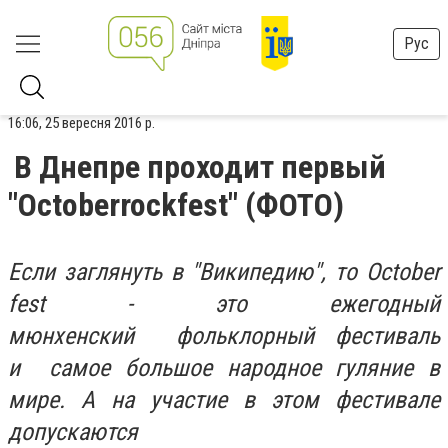
Рус
16:06, 25 вересня 2016 р.
В Днепре проходит первый
"Octoberrockfest" (ФОТО)
Если заглянуть в "Википедию", то October
fest - это ежегодный
мюнхенский фольклорный фестиваль
и самое большое народное гуляние в
мире. А на участие в этом фестивале
допускаются