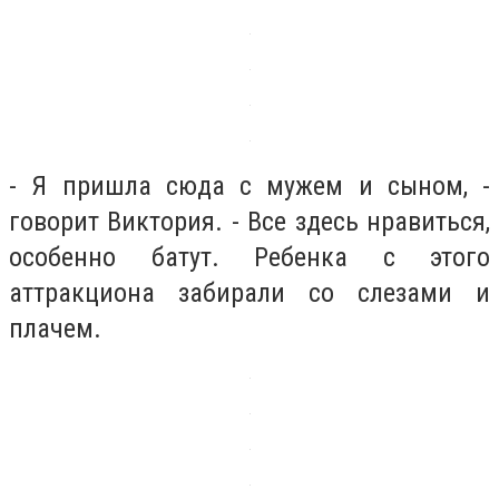
- Я пришла сюда с мужем и сыном, -
говорит Виктория. - Все здесь нравиться,
особенно батут. Ребенка с этого
аттракциона забирали со слезами и
плачем.