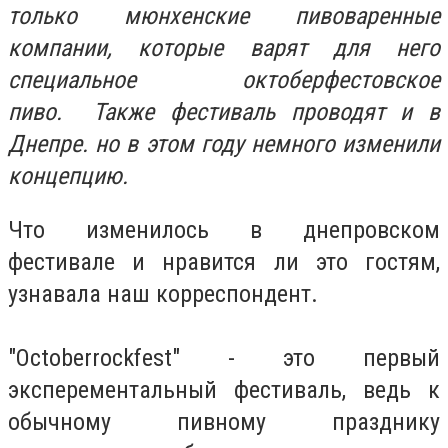
только мюнхенские пивоваренные
компании, которые варят для него
специальное октоберфестовское
пиво. Также фестиваль проводят и в
Днепре. но в этом году немного изменили
концепцию.
Что изменилось в днепровском
фестивале и нравится ли это гостям,
узнавала наш корреспондент.
"Octoberrockfest" - это первый
эксперементальный фестиваль, ведь к
обычному пивному празднику